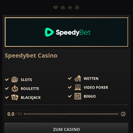
Speedybet Casino
WETTEN
SLOTS
VIDEO POKER
ROULETTE
BINGO
BLACKJACK
0.0
/ 10
ZUM CASINO