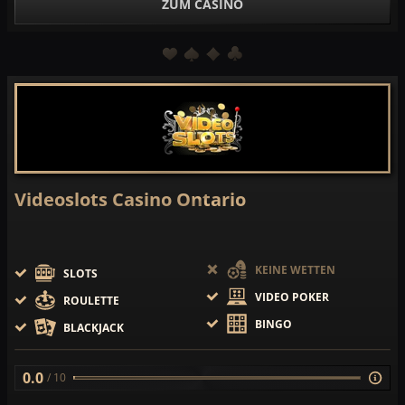
ZUM CASINO
Videoslots Casino Ontario
KEINE WETTEN
SLOTS
VIDEO POKER
ROULETTE
BINGO
BLACKJACK
0.0
/ 10