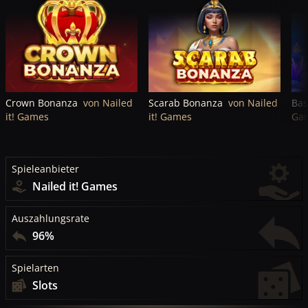
Crown Bonanza
von Nailed
Scarab Bonanza
von Nailed
Bas
it! Games
it! Games
Ga
Spieleanbieter
Nailed it! Games
Auszahlungsrate
96%
Spielarten
Slots