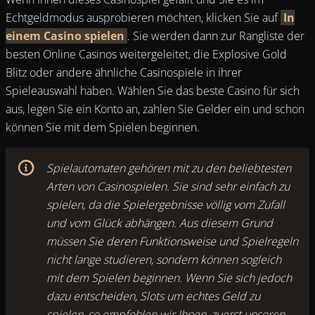
Echtgeldmodus ausprobieren möchten, klicken Sie auf
In
einem Casino spielen
. Sie werden dann zur Rangliste der
besten Online Casinos weitergeleitet, die Explosive Gold
Blitz oder andere ähnliche Casinospiele in ihrer
Spieleauswahl haben. Wählen Sie das beste Casino für sich
aus, legen Sie ein Konto an, zahlen Sie Gelder ein und schon
können Sie mit dem Spielen beginnen.
Spielautomaten gehören mit zu den beliebtesten
Arten von Casinospielen. Sie sind sehr einfach zu
spielen, da die Spielergebnisse völlig vom Zufall
und vom Glück abhängen. Aus diesem Grund
müssen Sie deren Funktionsweise und Spielregeln
nicht lange studieren, sondern können sogleich
mit dem Spielen beginnen. Wenn Sie sich jedoch
dazu entscheiden, Slots um echtes Geld zu
spielen, so empfehlen wir Ihnen, zuerst unseren