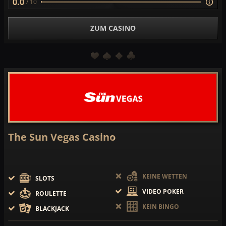
0.0
/ 10
ZUM CASINO
The Sun Vegas Casino
KEINE WETTEN
SLOTS
VIDEO POKER
ROULETTE
KEIN BINGO
BLACKJACK