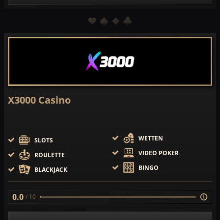
X3000 Casino
WETTEN
SLOTS
VIDEO POKER
ROULETTE
BINGO
BLACKJACK
0.0
/ 10