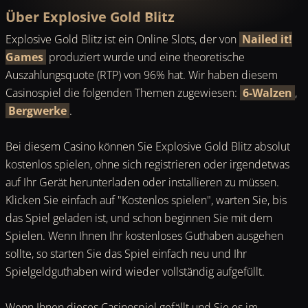
Über Explosive Gold Blitz
Explosive Gold Blitz ist ein Online Slots, der von
Nailed it!
Games
produziert wurde und eine theoretische
Auszahlungsquote (RTP) von 96% hat. Wir haben diesem
Casinospiel die folgenden Themen zugewiesen:
6-Walzen
,
Bergwerke
.
Bei diesem Casino können Sie Explosive Gold Blitz absolut
kostenlos spielen, ohne sich registrieren oder irgendetwas
auf Ihr Gerät herunterladen oder installieren zu müssen.
Klicken Sie einfach auf "Kostenlos spielen", warten Sie, bis
das Spiel geladen ist, und schon beginnen Sie mit dem
Spielen. Wenn Ihnen Ihr kostenloses Guthaben ausgehen
sollte, so starten Sie das Spiel einfach neu und Ihr
Spielgeldguthaben wird wieder vollständig aufgefüllt.
Wenn Ihnen dieses Casinospiel gefällt und Sie es im