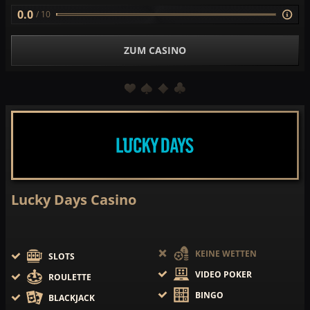
0.0
/ 10
ZUM CASINO
Lucky Days Casino
KEINE WETTEN
SLOTS
VIDEO POKER
ROULETTE
BINGO
BLACKJACK