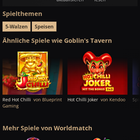
Spielthemen
5-Walzen
Speisen
Ähnliche Spiele wie Goblin's Tavern
Red Hot Chilli
von Blueprint
Hot Chilli Joker
von Kendoo
Spi
Gaming
Mehr Spiele von Worldmatch