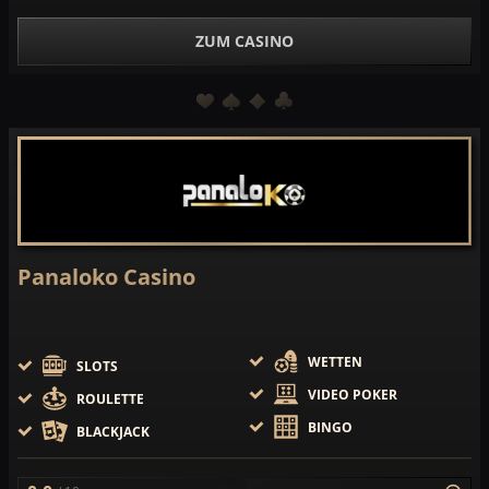
ZUM CASINO
Panaloko Casino
WETTEN
SLOTS
VIDEO POKER
ROULETTE
BINGO
BLACKJACK