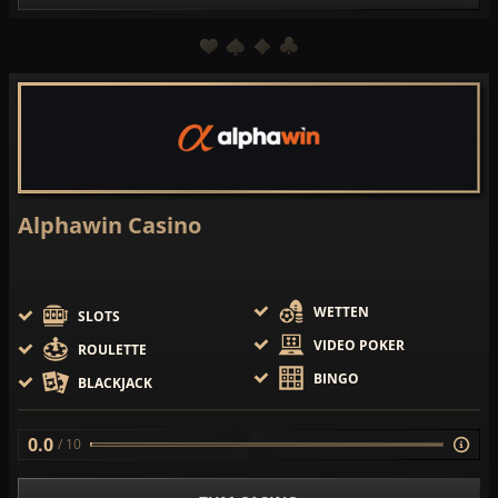
Alphawin Casino
WETTEN
SLOTS
VIDEO POKER
ROULETTE
BINGO
BLACKJACK
0.0
/ 10