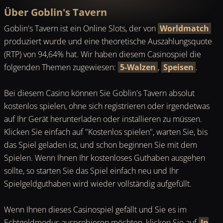
Über Goblin's Tavern
Goblin's Tavern ist ein Online Slots, der von
Worldmatch
produziert wurde und eine theoretische Auszahlungsquote
(RTP) von 94,64% hat. Wir haben diesem Casinospiel die
folgenden Themen zugewiesen:
5-Walzen
,
Speisen
.
Bei diesem Casino können Sie Goblin's Tavern absolut
kostenlos spielen, ohne sich registrieren oder irgendetwas
auf Ihr Gerät herunterladen oder installieren zu müssen.
Klicken Sie einfach auf "Kostenlos spielen", warten Sie, bis
das Spiel geladen ist, und schon beginnen Sie mit dem
Spielen. Wenn Ihnen Ihr kostenloses Guthaben ausgehen
sollte, so starten Sie das Spiel einfach neu und Ihr
Spielgeldguthaben wird wieder vollständig aufgefüllt.
Wenn Ihnen dieses Casinospiel gefällt und Sie es im
Echtgeldmodus ausprobieren möchten, klicken Sie auf
In