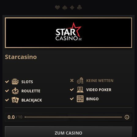
Starcasino
KEINE WETTEN
SLOTS
VIDEO POKER
ROULETTE
BINGO
BLACKJACK
0.0
/ 10
ZUM CASINO