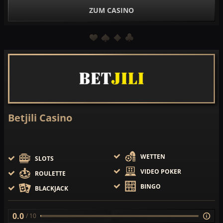
ZUM CASINO
Betjili Casino
WETTEN
SLOTS
VIDEO POKER
ROULETTE
BINGO
BLACKJACK
0.0
/ 10