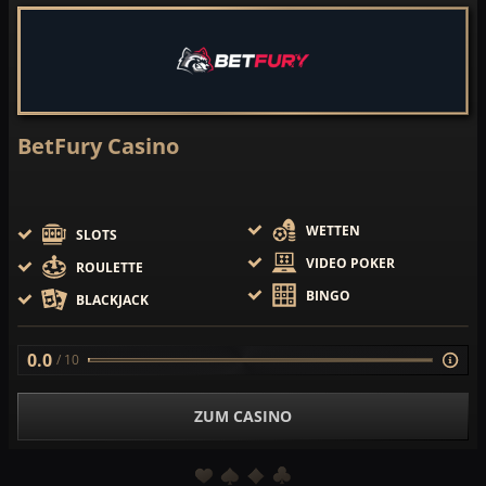
BetFury Casino
WETTEN
SLOTS
VIDEO POKER
ROULETTE
BINGO
BLACKJACK
0.0
/ 10
ZUM CASINO