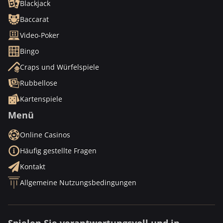
Blackjack
Baccarat
Video-Poker
Bingo
Craps und Würfelspiele
Rubbellose
Kartenspiele
Menü
Online Casinos
Häufig gestellte Fragen
Kontakt
Allgemeine Nutzungsbedingungen