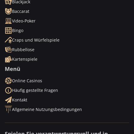
Blackjack
Baccarat
Video-Poker
Bingo
Craps und Würfelspiele
Rubbellose
Kartenspiele
Menü
Online Casinos
Häufig gestellte Fragen
Kontakt
Allgemeine Nutzungsbedingungen
Spielen Sie verantwortungsvoll und in