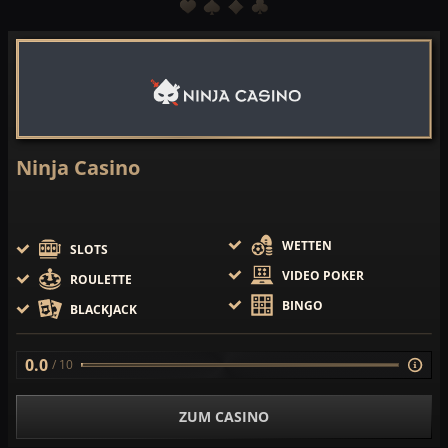
Ninja Casino
WETTEN
SLOTS
VIDEO POKER
ROULETTE
BINGO
BLACKJACK
0.0
/ 10
ZUM CASINO