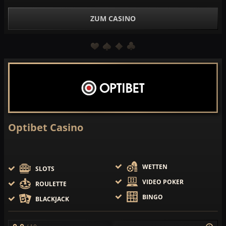
ZUM CASINO
Optibet Casino
WETTEN
SLOTS
VIDEO POKER
ROULETTE
BINGO
BLACKJACK