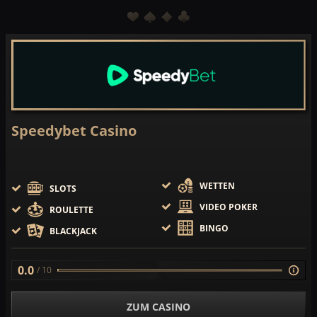
Speedybet Casino
WETTEN
SLOTS
VIDEO POKER
ROULETTE
BINGO
BLACKJACK
0.0
/ 10
ZUM CASINO