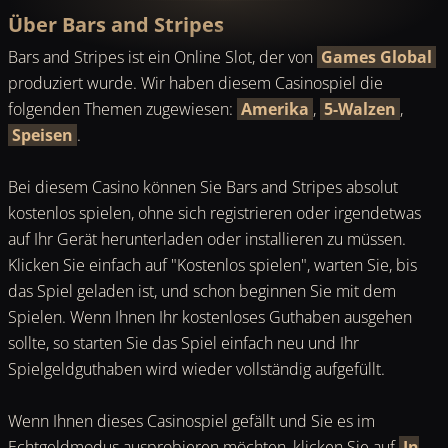
Über Bars and Stripes
Bars and Stripes ist ein Online Slot, der von
Games Global
produziert wurde. Wir haben diesem Casinospiel die
folgenden Themen zugewiesen:
Amerika
,
5-Walzen
,
Speisen
.
Bei diesem Casino können Sie Bars and Stripes absolut
kostenlos spielen, ohne sich registrieren oder irgendetwas
auf Ihr Gerät herunterladen oder installieren zu müssen.
Klicken Sie einfach auf "Kostenlos spielen", warten Sie, bis
das Spiel geladen ist, und schon beginnen Sie mit dem
Spielen. Wenn Ihnen Ihr kostenloses Guthaben ausgehen
sollte, so starten Sie das Spiel einfach neu und Ihr
Spielgeldguthaben wird wieder vollständig aufgefüllt.
Wenn Ihnen dieses Casinospiel gefällt und Sie es im
Echtgeldmodus ausprobieren möchten, klicken Sie auf
In