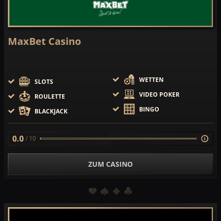
MaxBet Casino
WETTEN
SLOTS
VIDEO POKER
ROULETTE
BINGO
BLACKJACK
0.0
/ 10
ZUM CASINO