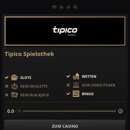
Tipico Spielothek
WETTEN
SLOTS
KEIN VIDEO-POKER
KEIN ROULETTE
BINGO
KEIN BLACKJACK
0.0
/ 10
ZUM CASINO