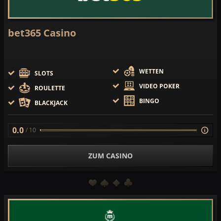
bet365 Casino
WETTEN
SLOTS
VIDEO POKER
ROULETTE
BINGO
BLACKJACK
0.0
/ 10
ZUM CASINO