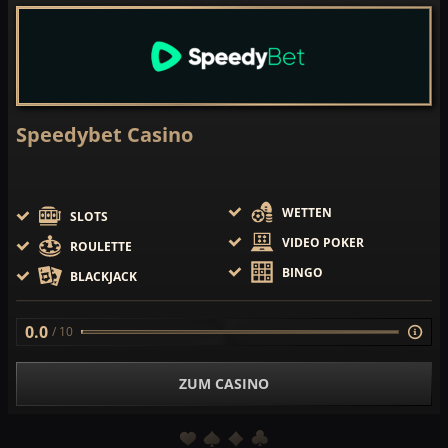
Speedybet Casino
WETTEN
SLOTS
VIDEO POKER
ROULETTE
BINGO
BLACKJACK
0.0
/ 10
ZUM CASINO