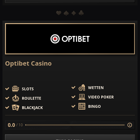
Optibet Casino
WETTEN
SLOTS
VIDEO POKER
ROULETTE
BINGO
BLACKJACK
0.0
/ 10