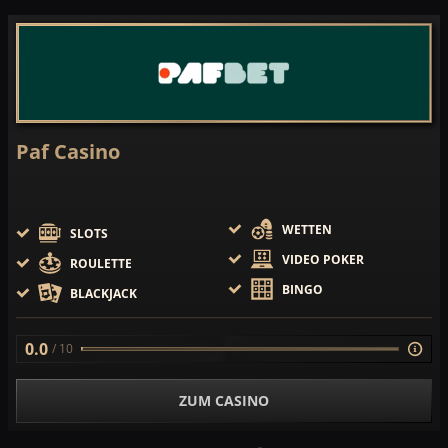
Paf Casino
WETTEN
SLOTS
VIDEO POKER
ROULETTE
BINGO
BLACKJACK
0.0
/ 10
ZUM CASINO