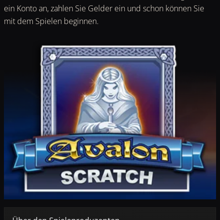
ein Konto an, zahlen Sie Gelder ein und schon können Sie
mit dem Spielen beginnen.