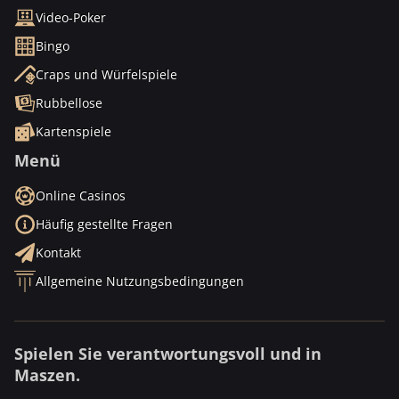
Video-Poker
Bingo
Craps und Würfelspiele
Rubbellose
Kartenspiele
Menü
Online Casinos
Häufig gestellte Fragen
Kontakt
Allgemeine Nutzungsbedingungen
Spielen Sie verantwortungsvoll und in
Maszen.