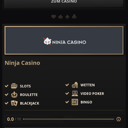
ZUM CASINO
Ninja Casino
WETTEN
SLOTS
VIDEO POKER
ROULETTE
BINGO
BLACKJACK
0.0
/ 10