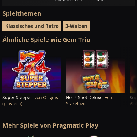
Spielthemen
Klassisches und Retro
3-Walzen
Ähnliche Spiele wie Gem Trio
Super Stepper
von Origins
Hot 4 Shot Deluxe
von
Sup
(playtech)
Stakelogic
iSo
Mehr Spiele von Pragmatic Play