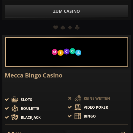
ZUM CASINO
Mecca Bingo Casino
KEINE WETTEN
SLOTS
VIDEO POKER
ROULETTE
BINGO
BLACKJACK