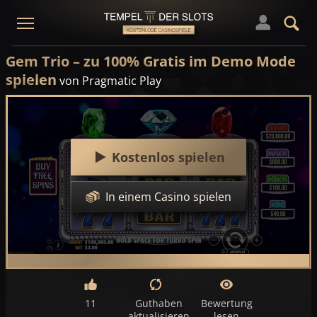
Gem Trio – zu 100% Gratis im Demo Mode
spielen
von Pragmatic Play
Kostenlos spielen
In einem Casino spielen
11
Guthaben
Bewertung
aktualisieren
lesen