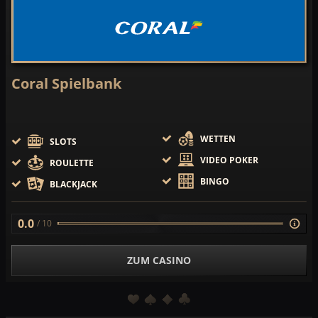
Coral Spielbank
WETTEN
SLOTS
VIDEO POKER
ROULETTE
BINGO
BLACKJACK
0.0
/ 10
ZUM CASINO