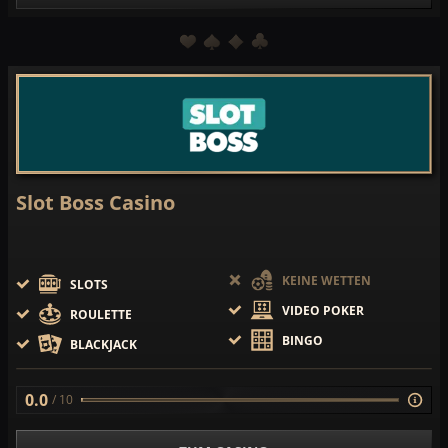
Slot Boss Casino
KEINE WETTEN
SLOTS
VIDEO POKER
ROULETTE
BINGO
BLACKJACK
0.0
/ 10