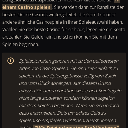
einem Casino spielen
. Sie werden dann zur Rangliste der
besten Online Casinos weitergeleitet, die Gem Trio oder
andere ähnliche Casinospiele in ihrer Spieleauswahl haben.
Wählen Sie das beste Casino für sich aus, legen Sie ein Konto
an, zahlen Sie Gelder ein und schon können Sie mit dem
Spielen beginnen.
Spielautomaten gehören mit zu den beliebtesten
Arten von Casinospielen. Sie sind sehr einfach zu
spielen, da die Spielergebnisse völlig vom Zufall
und vom Glück abhängen. Aus diesem Grund
müssen Sie deren Funktionsweise und Spielregeln
nicht lange studieren, sondern können sogleich
mit dem Spielen beginnen. Wenn Sie sich jedoch
dazu entscheiden, Slots um echtes Geld zu
spielen, so empfehlen wir Ihnen, zuerst unseren
Artikel
"Wie Spielautomaten funktionieren"