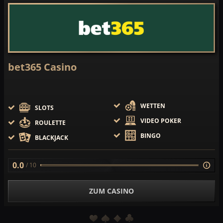
bet365 Casino
WETTEN
SLOTS
VIDEO POKER
ROULETTE
BINGO
BLACKJACK
0.0
/ 10
ZUM CASINO