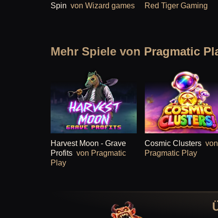
Spin
von Wizard games
Red Tiger Gaming
Mehr Spiele von Pragmatic Pl
Harvest Moon - Grave
Cosmic Clusters
vo
Profits
von Pragmatic
Pragmatic Play
Play
Ü