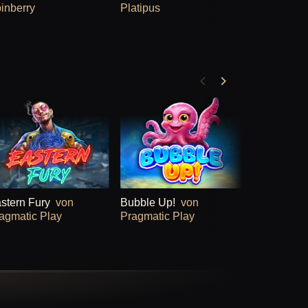
inberry
Platipus
Death Dom
Pragmatic 
stern Fury
von
Bubble Up!
von
agmatic Play
Pragmatic Play