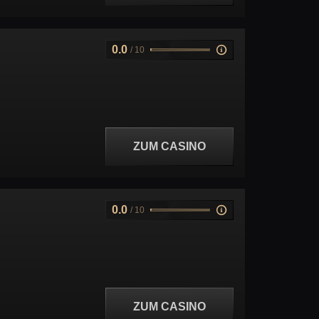
0.0
/ 10
ZUM CASINO
0.0
/ 10
ZUM CASINO