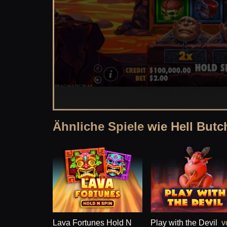
Ähnliche Spiele wie Hell Butc
Lava Fortunes Hold N
Play with the Devil
v