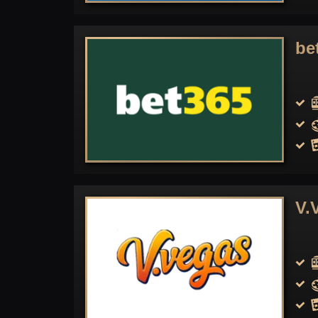
be
V.