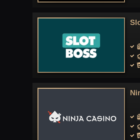
Sl
Ni