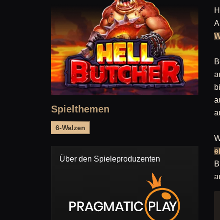
H
A
W
B
a
b
a
Spielthemen
a
6-Walzen
W
e
Über den Spieleproduzenten
B
a