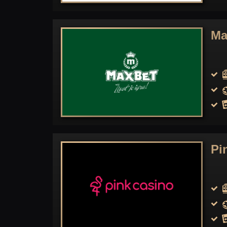
Ma
Pi