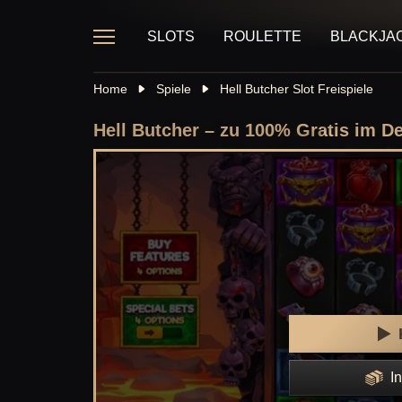
SLOTS
ROULETTE
BLACKJA
Home
Spiele
Hell Butcher Slot Freispiele
Hell Butcher – zu 100% Gratis im 
I