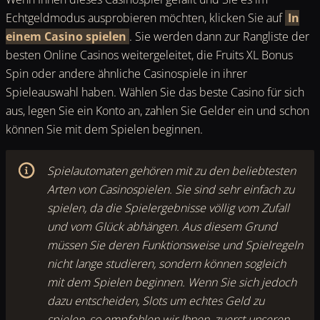
Echtgeldmodus ausprobieren möchten, klicken Sie auf
In
einem Casino spielen
. Sie werden dann zur Rangliste der
besten Online Casinos weitergeleitet, die Fruits XL Bonus
Spin oder andere ähnliche Casinospiele in ihrer
Spieleauswahl haben. Wählen Sie das beste Casino für sich
aus, legen Sie ein Konto an, zahlen Sie Gelder ein und schon
können Sie mit dem Spielen beginnen.
Spielautomaten gehören mit zu den beliebtesten
Arten von Casinospielen. Sie sind sehr einfach zu
spielen, da die Spielergebnisse völlig vom Zufall
und vom Glück abhängen. Aus diesem Grund
müssen Sie deren Funktionsweise und Spielregeln
nicht lange studieren, sondern können sogleich
mit dem Spielen beginnen. Wenn Sie sich jedoch
dazu entscheiden, Slots um echtes Geld zu
spielen, so empfehlen wir Ihnen, zuerst unseren