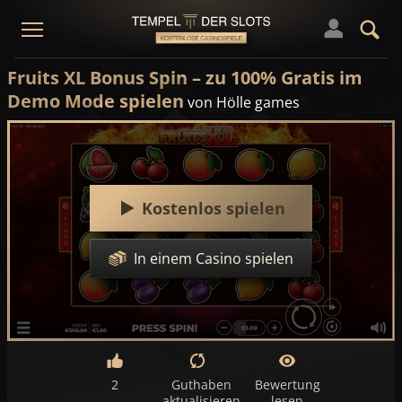
Fruits XL Bonus Spin – zu 100% Gratis im
Demo Mode spielen
von Hölle games
Kostenlos spielen
In einem Casino spielen
2
Guthaben
Bewertung
aktualisieren
lesen