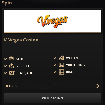
Spin
V.Vegas Casino
WETTEN
SLOTS
VIDEO POKER
ROULETTE
BINGO
BLACKJACK
0.0
/ 10
ZUM CASINO