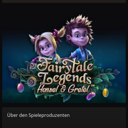
Über den Spieleproduzenten