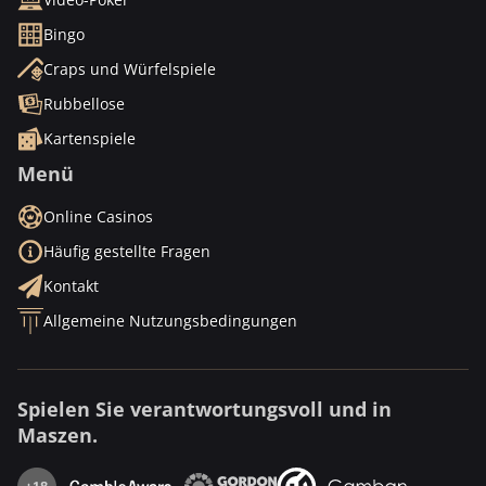
Bingo
Craps und Würfelspiele
Rubbellose
Kartenspiele
Menü
Online Casinos
Häufig gestellte Fragen
Kontakt
Allgemeine Nutzungsbedingungen
Spielen Sie verantwortungsvoll und in
Maszen.