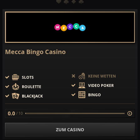
Mecca Bingo Casino
KEINE WETTEN
SLOTS
VIDEO POKER
ROULETTE
BINGO
BLACKJACK
0.0
/ 10
ZUM CASINO