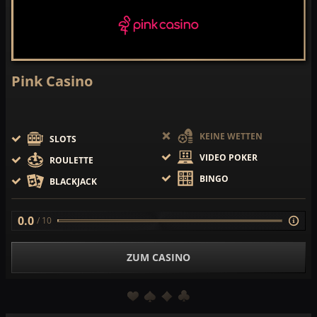
Pink Casino
KEINE WETTEN
SLOTS
VIDEO POKER
ROULETTE
BINGO
BLACKJACK
0.0
/ 10
ZUM CASINO