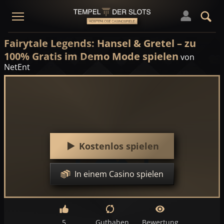
Fairytale Legends: Hansel & Gretel – zu
100% Gratis im Demo Mode spielen
von
NetEnt
Kostenlos spielen
In einem Casino spielen
5
Guthaben
Bewertung