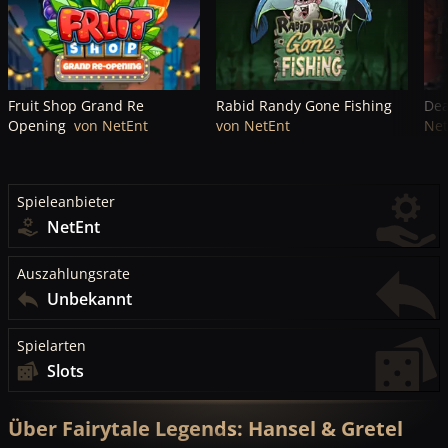
Fruit Shop Grand Re
Rabid Randy Gone Fishing
Dea
Opening
von NetEnt
von NetEnt
Net
Spieleanbieter
NetEnt
Auszahlungsrate
Unbekannt
Spielarten
Slots
Über Fairytale Legends: Hansel & Gretel