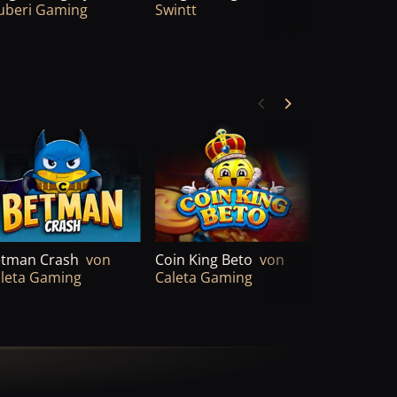
uberi Gaming
Swintt
Fortune W
Caleta Ga
tman Crash
von
Coin King Beto
von
leta Gaming
Caleta Gaming