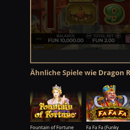
Ähnliche Spiele wie Dragon R
Fountain of Fortune
Fa Fa Fa (Funky