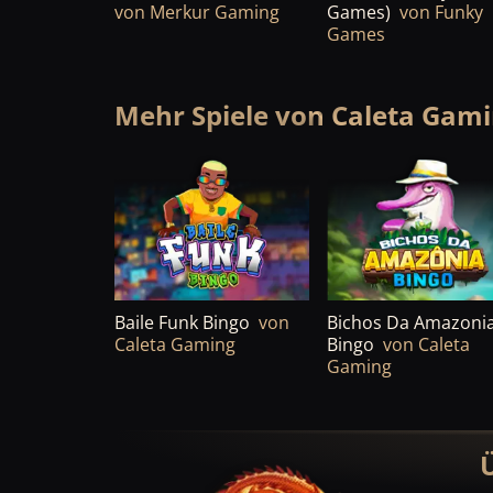
von Merkur Gaming
Games)
von Funky
Games
Mehr Spiele von Caleta Gam
Baile Funk Bingo
von
Bichos Da Amazoni
Caleta Gaming
Bingo
von Caleta
Gaming