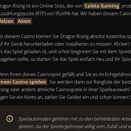
ragon Rising ist ein Online Slots, der von
Caleta Gaming
prod
uszahlungsquote (RTP) von 95,69% hat. Wir haben diesem Casi
alzen
,
Asien
.
ei diesem Casino können Sie Dragon Rising absolut kostenlos sp
uf Ihr Gerät herunterladen oder installieren zu müssen. Klicken S
is das Spiel geladen ist, und schon beginnen Sie mit dem Spie
usgehen sollte, so starten Sie das Spiel einfach neu und Ihr Spi
enn Ihnen dieses Casinospiel gefällt und Sie es im Echtgeldmo
inem Casino spielen
. Sie werden dann zur Rangliste der best
ising oder andere ähnliche Casinospiele in ihrer Spieleauswahl 
egen Sie ein Konto an, zahlen Sie Gelder ein und schon können
Spielautomaten gehören mit zu den beliebtesten Arten 
spielen, da die Spielergebnisse völlig vom Zufall un