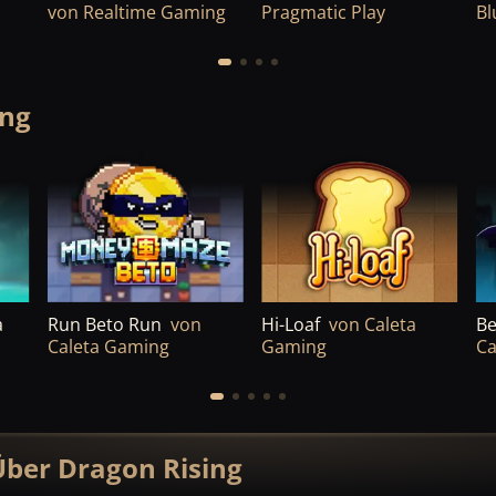
von Realtime Gaming
Pragmatic Play
Bl
ing
a
Run Beto Run
von
Hi-Loaf
von Caleta
Be
Caleta Gaming
Gaming
Ca
Über Dragon Rising