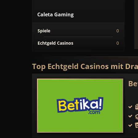
Caleta Gaming
Spiele
0
Echtgeld Casinos
0
Top Echtgeld Casinos mit Dr
Be