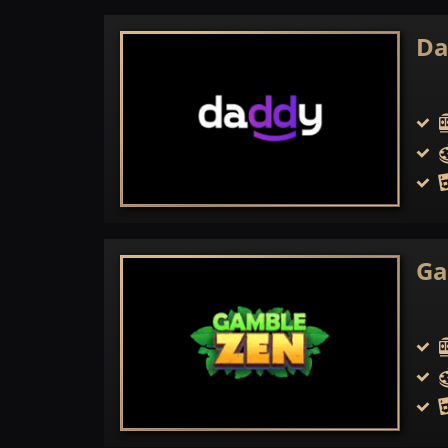
Da
Ga