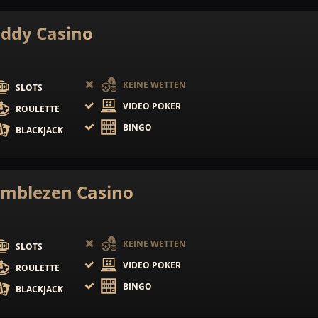
ddy Casino
KEINE WETTEN
SLOTS
VIDEO POKER
ROULETTE
BINGO
BLACKJACK
mblezen Casino
KEINE WETTEN
SLOTS
VIDEO POKER
ROULETTE
BINGO
BLACKJACK