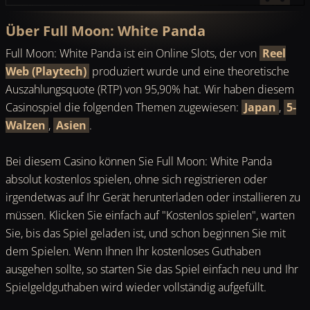
Über Full Moon: White Panda
Full Moon: White Panda ist ein Online Slots, der von
Reel
Web (Playtech)
produziert wurde und eine theoretische
Auszahlungsquote (RTP) von 95,90% hat. Wir haben diesem
Casinospiel die folgenden Themen zugewiesen:
Japan
,
5-
Walzen
,
Asien
.
Bei diesem Casino können Sie Full Moon: White Panda
absolut kostenlos spielen, ohne sich registrieren oder
irgendetwas auf Ihr Gerät herunterladen oder installieren zu
müssen. Klicken Sie einfach auf "Kostenlos spielen", warten
Sie, bis das Spiel geladen ist, und schon beginnen Sie mit
dem Spielen. Wenn Ihnen Ihr kostenloses Guthaben
ausgehen sollte, so starten Sie das Spiel einfach neu und Ihr
Spielgeldguthaben wird wieder vollständig aufgefüllt.