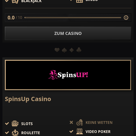
BLACKJACK
0.0
/ 10
ZUM CASINO
SpinsUp Casino
KEINE WETTEN
SLOTS
VIDEO POKER
ROULETTE