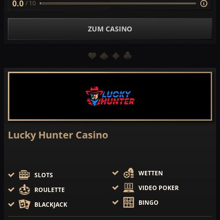
0.0
/ 10
ZUM CASINO
Lucky Hunter Casino
WETTEN
SLOTS
VIDEO POKER
ROULETTE
BINGO
BLACKJACK