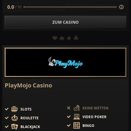
0.0
/ 10
ZUM CASINO
PlayMojo Casino
KEINE WETTEN
SLOTS
VIDEO POKER
ROULETTE
BINGO
BLACKJACK