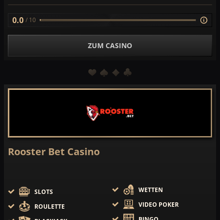
0.0
/ 10
ZUM CASINO
Rooster Bet Casino
WETTEN
SLOTS
VIDEO POKER
ROULETTE
BINGO