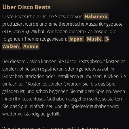
Über Disco Beats
Disco Beats ist ein Online Slots, der von
Habanero
produziert wurde und eine theoretische Auszahlungsquote
(RTP) von 96,62% hat. Wir haben diesem Casinospiel die
folgenden Themen zugewiesen:
Japan
,
Musik
,
3-
Walzen
,
Anime
.
Bei diesem Casino können Sie Disco Beats absolut kostenlos
spielen, ohne sich registrieren oder irgendetwas auf Ihr
Gerät herunterladen oder installieren zu müssen. Klicken Sie
einfach auf "Kostenlos spielen", warten Sie, bis das Spiel
geladen ist, und schon beginnen Sie mit dem Spielen. Wenn
Ihnen Ihr kostenloses Guthaben ausgehen sollte, so starten
Sie das Spiel einfach neu und Ihr Spielgeldguthaben wird
wieder vollständig aufgefüllt.
Wenn Ihnen dieses Casinospiel gefällt und Sie es im