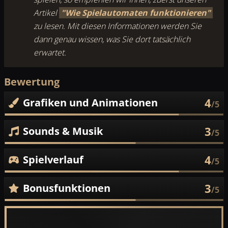
Artikel
"Wie Spielautomaten funktionieren"
zu lesen. Mit diesen Informationen werden Sie
dann genau wissen, was Sie dort tatsächlich
erwartet.
Bewertung
4
Grafiken und Animationen
/5
3
Sounds & Musik
/5
4
Spielverlauf
/5
3
Bonusfunktionen
/5