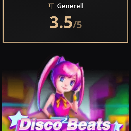
Generell
3.5
/5