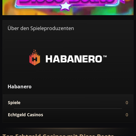
Über den Spieleproduzenten
Habanero
Spiele
0
Echtgeld Casinos
0