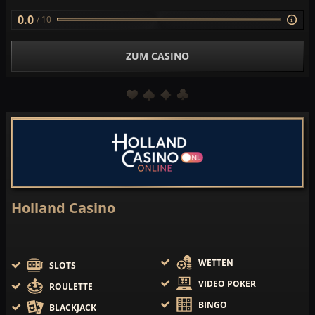
0.0
/ 10
ZUM CASINO
Holland Casino
WETTEN
SLOTS
VIDEO POKER
ROULETTE
BINGO
BLACKJACK