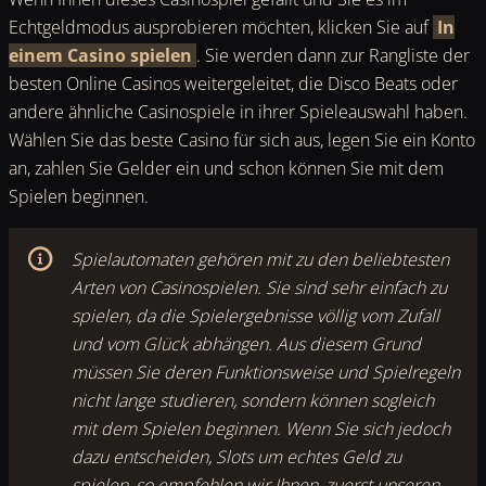
Echtgeldmodus ausprobieren möchten, klicken Sie auf
In
einem Casino spielen
. Sie werden dann zur Rangliste der
besten Online Casinos weitergeleitet, die Disco Beats oder
andere ähnliche Casinospiele in ihrer Spieleauswahl haben.
Wählen Sie das beste Casino für sich aus, legen Sie ein Konto
an, zahlen Sie Gelder ein und schon können Sie mit dem
Spielen beginnen.
Spielautomaten gehören mit zu den beliebtesten
Arten von Casinospielen. Sie sind sehr einfach zu
spielen, da die Spielergebnisse völlig vom Zufall
und vom Glück abhängen. Aus diesem Grund
müssen Sie deren Funktionsweise und Spielregeln
nicht lange studieren, sondern können sogleich
mit dem Spielen beginnen. Wenn Sie sich jedoch
dazu entscheiden, Slots um echtes Geld zu
spielen, so empfehlen wir Ihnen, zuerst unseren