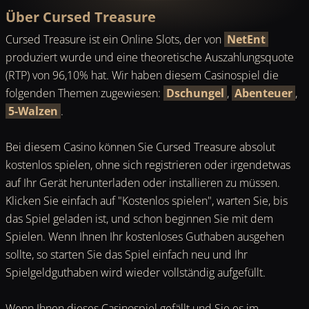
Über Cursed Treasure
Cursed Treasure ist ein Online Slots, der von
NetEnt
produziert wurde und eine theoretische Auszahlungsquote
(RTP) von 96,10% hat. Wir haben diesem Casinospiel die
folgenden Themen zugewiesen:
Dschungel
,
Abenteuer
,
5-Walzen
.
Bei diesem Casino können Sie Cursed Treasure absolut
kostenlos spielen, ohne sich registrieren oder irgendetwas
auf Ihr Gerät herunterladen oder installieren zu müssen.
Klicken Sie einfach auf "Kostenlos spielen", warten Sie, bis
das Spiel geladen ist, und schon beginnen Sie mit dem
Spielen. Wenn Ihnen Ihr kostenloses Guthaben ausgehen
sollte, so starten Sie das Spiel einfach neu und Ihr
Spielgeldguthaben wird wieder vollständig aufgefüllt.
Wenn Ihnen dieses Casinospiel gefällt und Sie es im