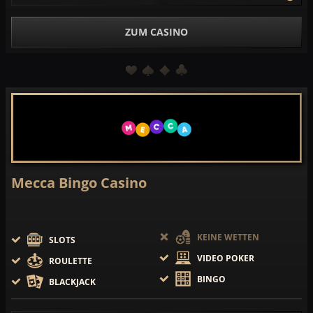
ZUM CASINO
Mecca Bingo Casino
KEINE WETTEN
SLOTS
VIDEO POKER
ROULETTE
BINGO
BLACKJACK