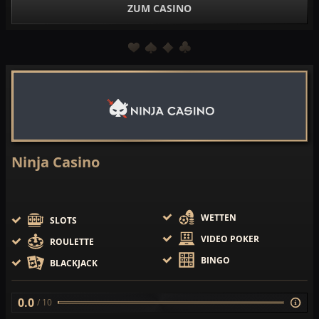
ZUM CASINO
Ninja Casino
WETTEN
SLOTS
VIDEO POKER
ROULETTE
BINGO
BLACKJACK
0.0
/ 10