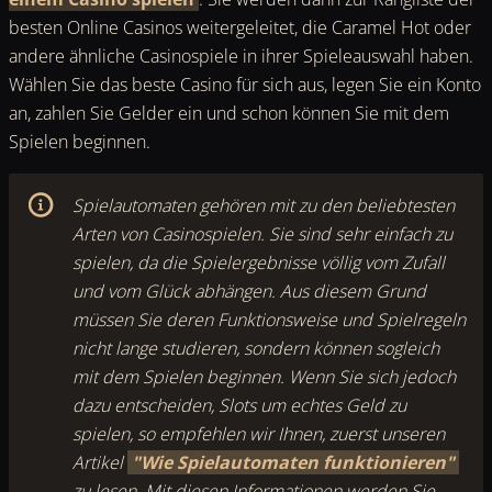
besten Online Casinos weitergeleitet, die Caramel Hot oder
andere ähnliche Casinospiele in ihrer Spieleauswahl haben.
Wählen Sie das beste Casino für sich aus, legen Sie ein Konto
an, zahlen Sie Gelder ein und schon können Sie mit dem
Spielen beginnen.
Spielautomaten gehören mit zu den beliebtesten
Arten von Casinospielen. Sie sind sehr einfach zu
spielen, da die Spielergebnisse völlig vom Zufall
und vom Glück abhängen. Aus diesem Grund
müssen Sie deren Funktionsweise und Spielregeln
nicht lange studieren, sondern können sogleich
mit dem Spielen beginnen. Wenn Sie sich jedoch
dazu entscheiden, Slots um echtes Geld zu
spielen, so empfehlen wir Ihnen, zuerst unseren
Artikel
"Wie Spielautomaten funktionieren"
zu lesen. Mit diesen Informationen werden Sie