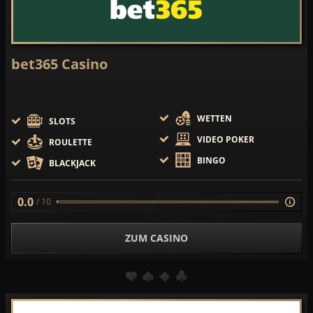
bet365 Casino
WETTEN
SLOTS
VIDEO POKER
ROULETTE
BINGO
BLACKJACK
0.0
/ 10
ZUM CASINO