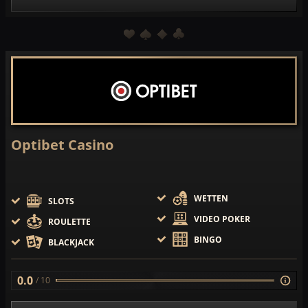
Optibet Casino
WETTEN
SLOTS
VIDEO POKER
ROULETTE
BINGO
BLACKJACK
0.0
/ 10