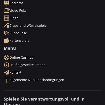
Baccarat
Video-Poker
Bingo
Craps und Würfelspiele
Rubbellose
Kartenspiele
Menü
Online Casinos
Häufig gestellte Fragen
Kontakt
Allgemeine Nutzungsbedingungen
Spielen Sie verantwortungsvoll und in
Maszen.