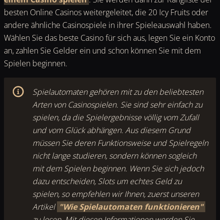
besten Online Casinos weitergeleitet, die 20 Icy Fruits oder
andere ähnliche Casinospiele in ihrer Spieleauswahl haben.
Wählen Sie das beste Casino für sich aus, legen Sie ein Konto
an, zahlen Sie Gelder ein und schon können Sie mit dem
Spielen beginnen.
Spielautomaten gehören mit zu den beliebtesten
Arten von Casinospielen. Sie sind sehr einfach zu
spielen, da die Spielergebnisse völlig vom Zufall
und vom Glück abhängen. Aus diesem Grund
müssen Sie deren Funktionsweise und Spielregeln
nicht lange studieren, sondern können sogleich
mit dem Spielen beginnen. Wenn Sie sich jedoch
dazu entscheiden, Slots um echtes Geld zu
spielen, so empfehlen wir Ihnen, zuerst unseren
Artikel
"Wie Spielautomaten funktionieren"
zu lesen. Mit diesen Informationen werden Sie