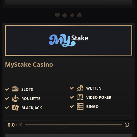
MyStake Casino
WETTEN
SLOTS
VIDEO POKER
ROULETTE
BINGO
BLACKJACK
0.0
/ 10