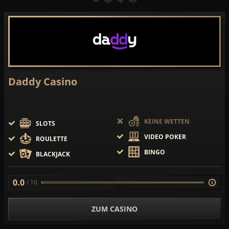
Daddy Casino
KEINE WETTEN
SLOTS
VIDEO POKER
ROULETTE
BINGO
BLACKJACK
0.0
/ 10
ZUM CASINO