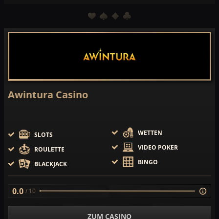
Awintura Casino
WETTEN
SLOTS
VIDEO POKER
ROULETTE
BINGO
BLACKJACK
0.0
/ 10
ZUM CASINO