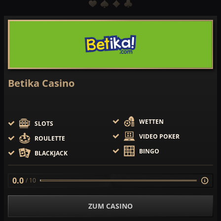
Betika Casino
WETTEN
SLOTS
VIDEO POKER
ROULETTE
BINGO
BLACKJACK
0.0
/ 10
ZUM CASINO