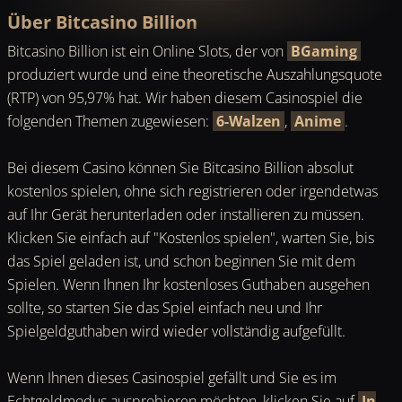
Über Bitcasino Billion
Bitcasino Billion ist ein Online Slots, der von
BGaming
produziert wurde und eine theoretische Auszahlungsquote
(RTP) von 95,97% hat. Wir haben diesem Casinospiel die
folgenden Themen zugewiesen:
6-Walzen
,
Anime
.
Bei diesem Casino können Sie Bitcasino Billion absolut
kostenlos spielen, ohne sich registrieren oder irgendetwas
auf Ihr Gerät herunterladen oder installieren zu müssen.
Klicken Sie einfach auf "Kostenlos spielen", warten Sie, bis
das Spiel geladen ist, und schon beginnen Sie mit dem
Spielen. Wenn Ihnen Ihr kostenloses Guthaben ausgehen
sollte, so starten Sie das Spiel einfach neu und Ihr
Spielgeldguthaben wird wieder vollständig aufgefüllt.
Wenn Ihnen dieses Casinospiel gefällt und Sie es im
Echtgeldmodus ausprobieren möchten, klicken Sie auf
In