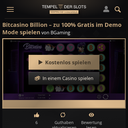
Bitcasino Billion – zu 100% Gratis im Demo
Mode spielen
von BGaming
Kostenlos spielen
In einem Casino spielen
6
Guthaben
Bewertung
aktualisieren
lesen