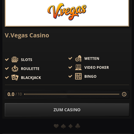
V.Vegas Casino
WETTEN
SLOTS
VIDEO POKER
ROULETTE
BINGO
BLACKJACK
0.0
/ 10
ZUM CASINO