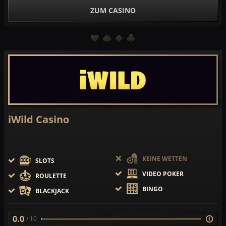
ZUM CASINO
iWild Casino
KEINE WETTEN
SLOTS
VIDEO POKER
ROULETTE
BINGO
BLACKJACK
0.0
/ 10