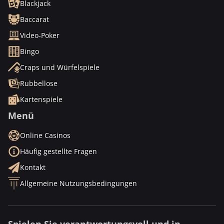
Blackjack
Baccarat
Video-Poker
Bingo
Craps und Würfelspiele
Rubbellose
Kartenspiele
Menü
Online Casinos
Häufig gestellte Fragen
Kontakt
Allgemeine Nutzungsbedingungen