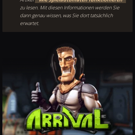
zu lesen. Mit diesen Informationen werden Sie
dann genau wissen, was Sie dort tatsächlich
erwartet.