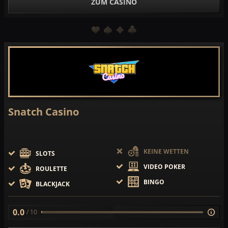
ZUM CASINO
Snatch Casino
KEINE WETTEN
SLOTS
VIDEO POKER
ROULETTE
BINGO
BLACKJACK
0.0
/ 10