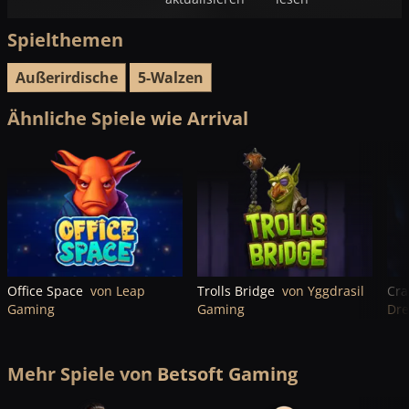
Spielthemen
Außerirdische
5-Walzen
Ähnliche Spiele wie Arrival
Office Space
von Leap
Trolls Bridge
von Yggdrasil
Cra
Gaming
Gaming
Dr
Mehr Spiele von Betsoft Gaming