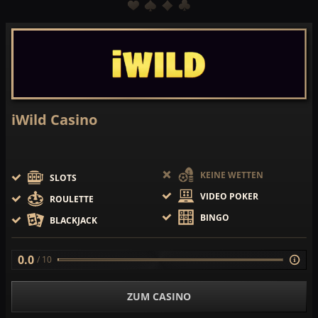
iWild Casino
KEINE WETTEN
SLOTS
VIDEO POKER
ROULETTE
BINGO
BLACKJACK
0.0
/ 10
ZUM CASINO