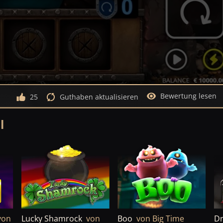
Bewertung lesen
25
Guthaben aktualisieren
l
von
Lucky Shamrock
von
Boo
von Big Time
Dr