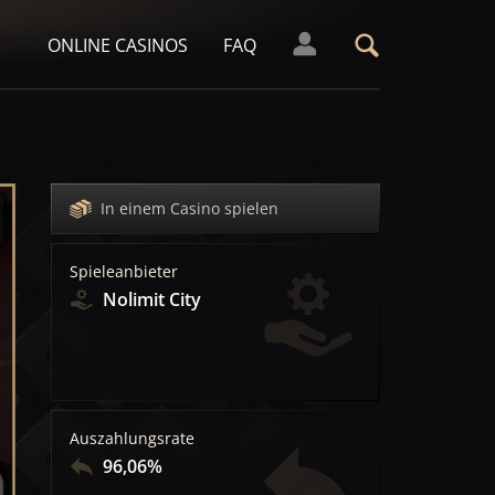
ONLINE CASINOS
FAQ
In einem Casino spielen
Spieleanbieter
Nolimit City
Auszahlungsrate
96,06%