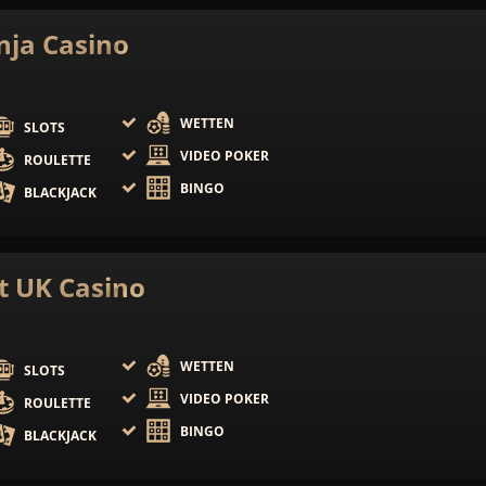
nja Casino
WETTEN
SLOTS
VIDEO POKER
ROULETTE
BINGO
BLACKJACK
t UK Casino
WETTEN
SLOTS
VIDEO POKER
ROULETTE
BINGO
BLACKJACK