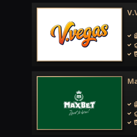
V.
Ma