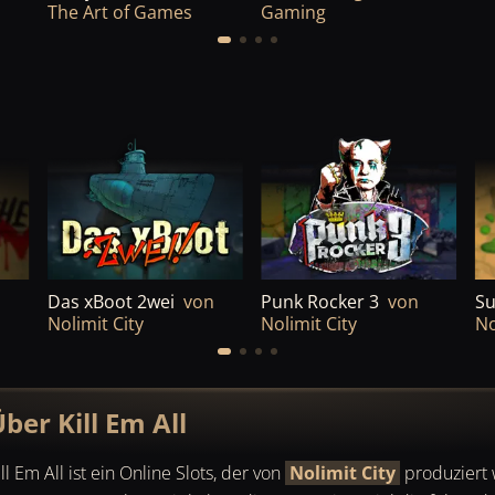
The Art of Games
Gaming
n
Das xBoot 2wei
von
Punk Rocker 3
von
Su
Nolimit City
Nolimit City
No
ber Kill Em All
ill Em All ist ein Online Slots, der von
Nolimit City
produziert 