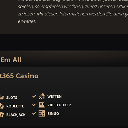
spielen, so empfehlen wir Ihnen, zuerst unseren Artike
zu lesen. Mit diesen Informationen werden Sie dann ge
erwartet.
 Em All
t365 Casino
WETTEN
SLOTS
VIDEO POKER
ROULETTE
BINGO
BLACKJACK