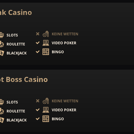
nk Casino
KEINE WETTEN
SLOTS
VIDEO POKER
ROULETTE
BINGO
BLACKJACK
ot Boss Casino
KEINE WETTEN
SLOTS
VIDEO POKER
ROULETTE
BINGO
BLACKJACK