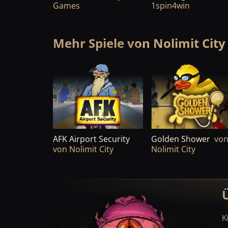
Games
1spin4win
Mehr Spiele von Nolimit City
AFK Airport Security
Golden Shower
vo
von Nolimit City
Nolimit City
Ü
K