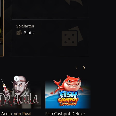
Spielarten
Slots
Lucky Bro
Win
von 1
.Acula
von Rival
Fish Cashpot Deluxe