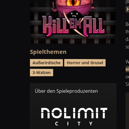
(
B
I
d
s
Spielthemen
W
Außerirdische
Horror und Grusel
e
3-Walzen
o
S
Über den Spieleproduzenten