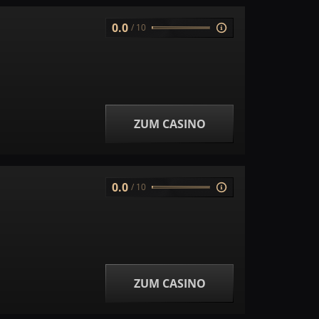
0.0
/ 10
ZUM CASINO
0.0
/ 10
ZUM CASINO