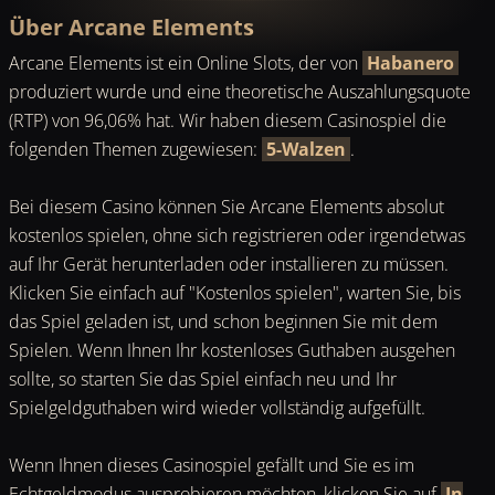
Über Arcane Elements
Arcane Elements ist ein Online Slots, der von
Habanero
produziert wurde und eine theoretische Auszahlungsquote
(RTP) von 96,06% hat. Wir haben diesem Casinospiel die
folgenden Themen zugewiesen:
5-Walzen
.
Bei diesem Casino können Sie Arcane Elements absolut
kostenlos spielen, ohne sich registrieren oder irgendetwas
auf Ihr Gerät herunterladen oder installieren zu müssen.
Klicken Sie einfach auf "Kostenlos spielen", warten Sie, bis
das Spiel geladen ist, und schon beginnen Sie mit dem
Spielen. Wenn Ihnen Ihr kostenloses Guthaben ausgehen
sollte, so starten Sie das Spiel einfach neu und Ihr
Spielgeldguthaben wird wieder vollständig aufgefüllt.
Wenn Ihnen dieses Casinospiel gefällt und Sie es im
Echtgeldmodus ausprobieren möchten, klicken Sie auf
In