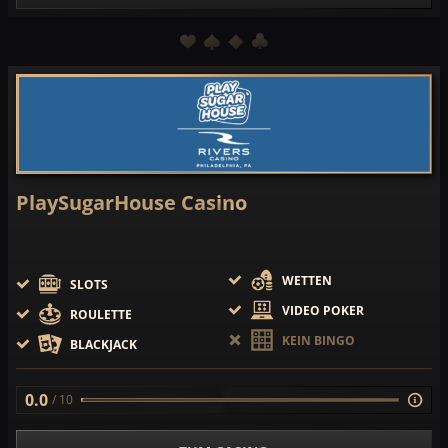
PlaySugarHouse Casino
WETTEN
SLOTS
VIDEO POKER
ROULETTE
KEIN BINGO
BLACKJACK
0.0
/ 10