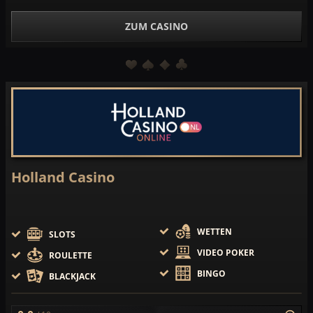
ZUM CASINO
Holland Casino
WETTEN
SLOTS
VIDEO POKER
ROULETTE
BINGO
BLACKJACK