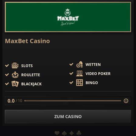
MaxBet Casino
WETTEN
SLOTS
VIDEO POKER
ROULETTE
BINGO
BLACKJACK
0.0
/ 10
ZUM CASINO