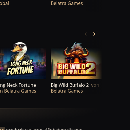
obal
Belatra Games
Xing Fu P
Belatra G
ng Neck Fortune
Big Wild Buffalo 2
von
n Belatra Games
Belatra Games