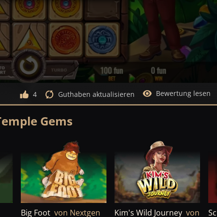
Bewertung lesen
4
Guthaben aktualisieren
 Temple Gems
Big Foot
von Nextgen
Kim's Wild Journey
von
Sc