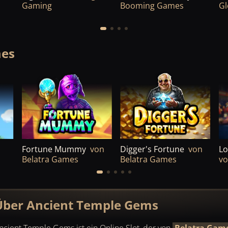
Gaming
Booming Games
Gl
mes
Fortune Mummy
von
Digger's Fortune
von
Lo
Belatra Games
Belatra Games
vo
Über Ancient Temple Gems