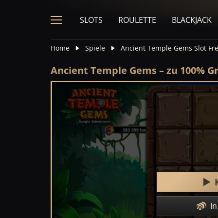
SLOTS
ROULETTE
BLACKJACK
Home
Spiele
Ancient Temple Gems Slot Fre
Ancient Temple Gems – zu 100% G
In