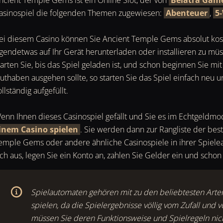
ncient Temple Gems ist ein Online Slot, der von
Belatra Gam
asinospiel die folgenden Themen zugewiesen:
Abenteuer
,
5
ei diesem Casino können Sie Ancient Temple Gems absolut koste
rgendetwas auf Ihr Gerät herunterladen oder installieren zu müss
arten Sie, bis das Spiel geladen ist, und schon beginnen Sie m
uthaben ausgehen sollte, so starten Sie das Spiel einfach neu 
ollständig aufgefüllt.
enn Ihnen dieses Casinospiel gefällt und Sie es im Echtgeldmo
inem Casino spielen
. Sie werden dann zur Rangliste der best
emple Gems oder andere ähnliche Casinospiele in ihrer Spiele
ich aus, legen Sie ein Konto an, zahlen Sie Gelder ein und sch
Spielautomaten gehören mit zu den beliebtesten Arten 
spielen, da die Spielergebnisse völlig vom Zufall un
müssen Sie deren Funktionsweise und Spielregeln nich