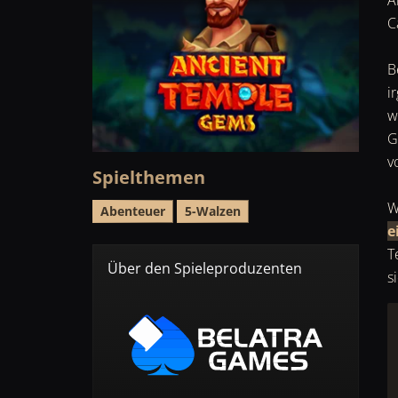
A
C
B
i
w
G
v
Spielthemen
W
Abenteuer
5-Walzen
e
T
Über den Spieleproduzenten
s