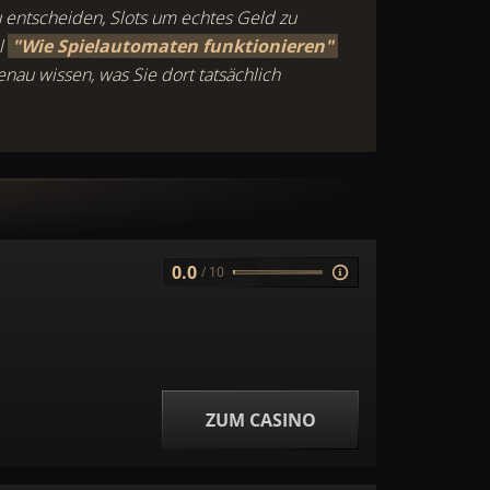
 entscheiden, Slots um echtes Geld zu
l
"Wie Spielautomaten funktionieren"
nau wissen, was Sie dort tatsächlich
0.0
/ 10
ZUM CASINO