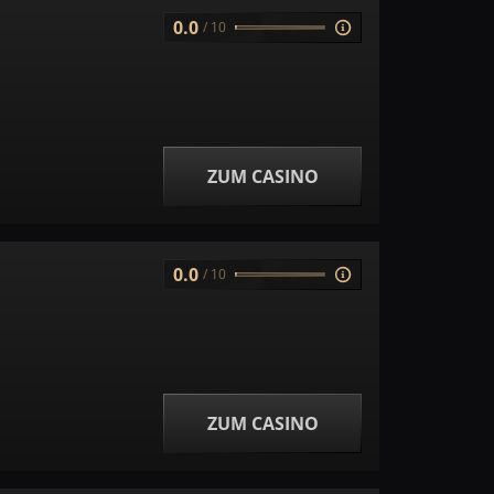
0.0
/ 10
ZUM CASINO
0.0
/ 10
ZUM CASINO