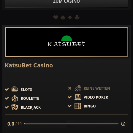
ZUM CASINO
KatsuBet Casino
KEINE WETTEN
SLOTS
VIDEO POKER
ROULETTE
BINGO
BLACKJACK
0.0
/ 10