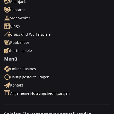
Blackjack
Baccarat
Video-Poker
Bingo
Craps und Würfelspiele
Rubbellose
Kartenspiele
Menü
Online Casinos
Häufig gestellte Fragen
Kontakt
Allgemeine Nutzungsbedingungen