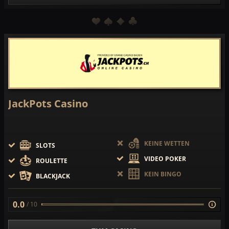
JackPots Casino
KEINE WETTEN
SLOTS
VIDEO POKER
ROULETTE
KEIN BINGO
BLACKJACK
0.0
/ 10