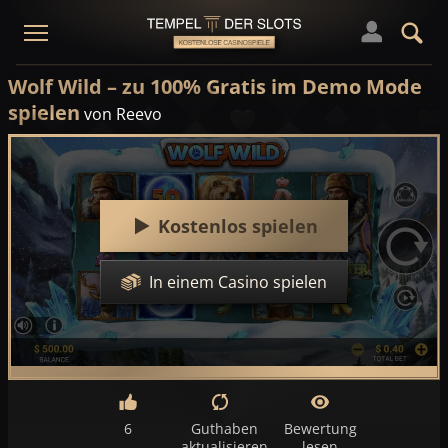
Wolf Wild – zu 100% Gratis im Demo Mode
spielen
von Reevo
Kostenlos spielen
In einem Casino spielen
6
Guthaben
Bewertung
aktualisieren
lesen