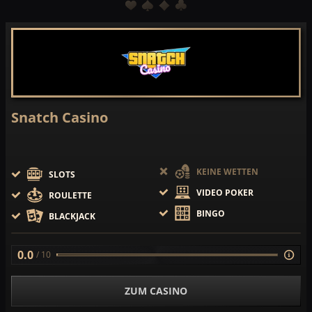
Snatch Casino
KEINE WETTEN
SLOTS
VIDEO POKER
ROULETTE
BINGO
BLACKJACK
0.0
/ 10
ZUM CASINO