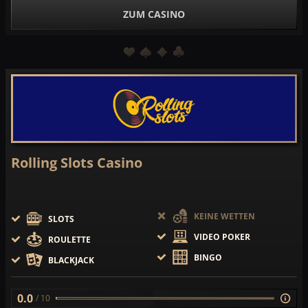
ZUM CASINO
Rolling Slots Casino
KEINE WETTEN
SLOTS
VIDEO POKER
ROULETTE
BINGO
BLACKJACK
0.0
/ 10