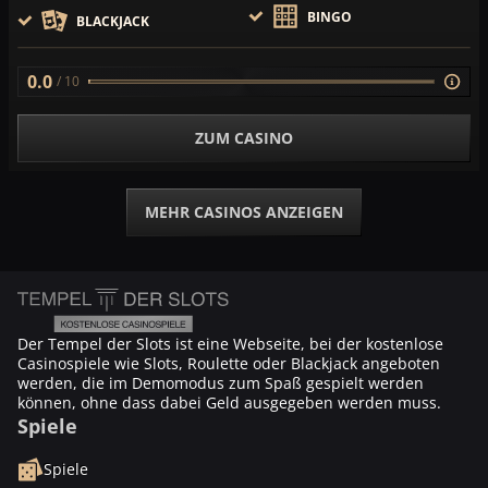
BINGO
BLACKJACK
0.0
/ 10
ZUM CASINO
MEHR CASINOS ANZEIGEN
Der Tempel der Slots ist eine Webseite, bei der kostenlose
Casinospiele wie Slots, Roulette oder Blackjack angeboten
werden, die im Demomodus zum Spaß gespielt werden
können, ohne dass dabei Geld ausgegeben werden muss.
Spiele
Spiele