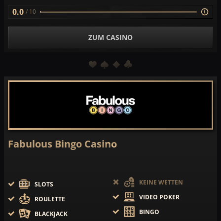
0.0
/ 10
ZUM CASINO
Fabulous Bingo Casino
KEINE WETTEN
SLOTS
VIDEO POKER
ROULETTE
BINGO
BLACKJACK