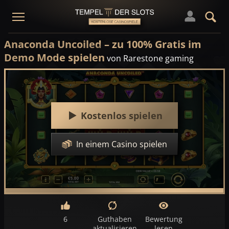
Anaconda Uncoiled – zu 100% Gratis im
Demo Mode spielen
von Rarestone gaming
Kostenlos spielen
In einem Casino spielen
6
Guthaben
Bewertung
aktualisieren
lesen