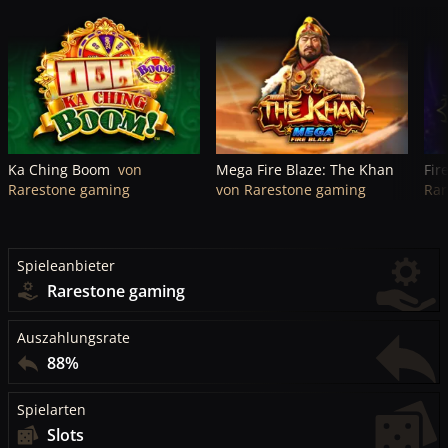
Ka Ching Boom
von
Mega Fire Blaze: The Khan
Fir
Rarestone gaming
von Rarestone gaming
Rar
Spieleanbieter
Rarestone gaming
Auszahlungsrate
88%
Spielarten
Slots