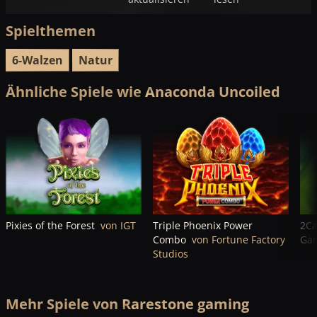
Spielthemen
6-Walzen
Natur
Ähnliche Spiele wie Anaconda Uncoiled
Pixies of the Forest
von IGT
Triple Phoenix Power
2Ca
Combo
von Fortune Factory
Ga
Studios
Mehr Spiele von Rarestone gaming