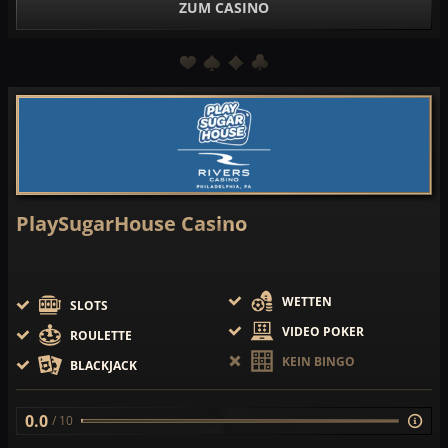
ZUM CASINO
PlaySugarHouse Casino
WETTEN
SLOTS
VIDEO POKER
ROULETTE
KEIN BINGO
BLACKJACK
0.0
/ 10