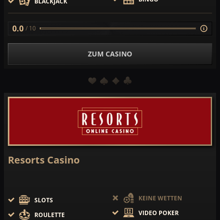
BLACKJACK
0.0
/ 10
ZUM CASINO
Resorts Casino
KEINE WETTEN
SLOTS
VIDEO POKER
ROULETTE