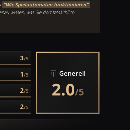
l
"Wie Spielautomaten funktionieren"
nau wissen, was Sie dort tatsächlich
3
/5
Generell
1
/5
2.0
/5
2
/5
2
/5