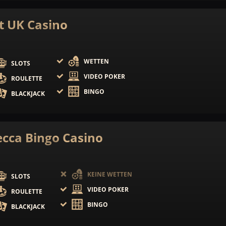
t UK Casino
WETTEN
SLOTS
VIDEO POKER
ROULETTE
BINGO
BLACKJACK
cca Bingo Casino
KEINE WETTEN
SLOTS
VIDEO POKER
ROULETTE
BINGO
BLACKJACK