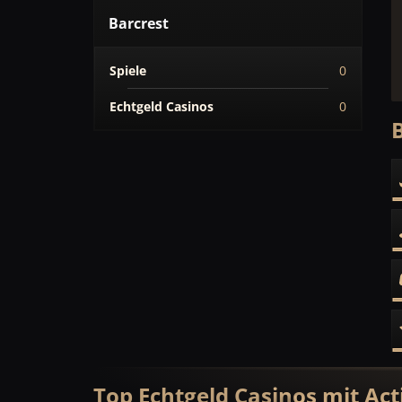
Barcrest
Spiele
0
Echtgeld Casinos
0
Top Echtgeld Casinos mit Ac