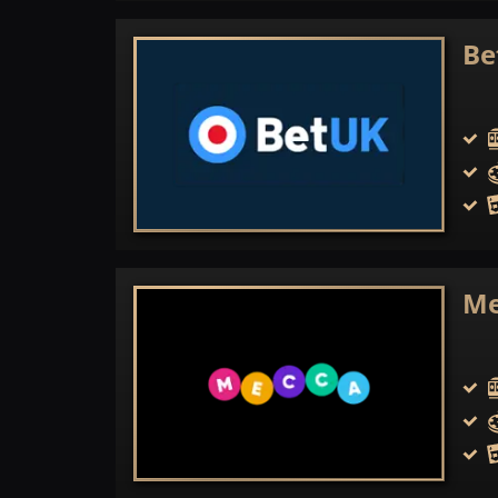
Be
Me