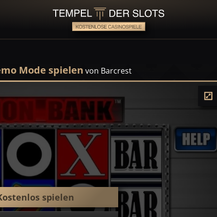
Demo Mode spielen
von Barcrest
Kostenlos spielen