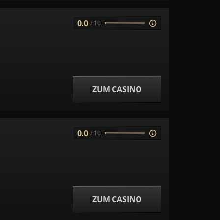
0.0
/ 10
ZUM CASINO
0.0
/ 10
ZUM CASINO