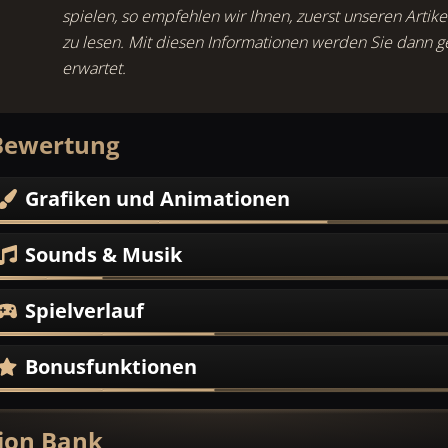
spielen, so empfehlen wir Ihnen, zuerst unseren Artike
zu lesen. Mit diesen Informationen werden Sie dann ge
erwartet.
Bewertung
Grafiken und Animationen
Sounds & Musik
Spielverlauf
Bonusfunktionen
tion Bank