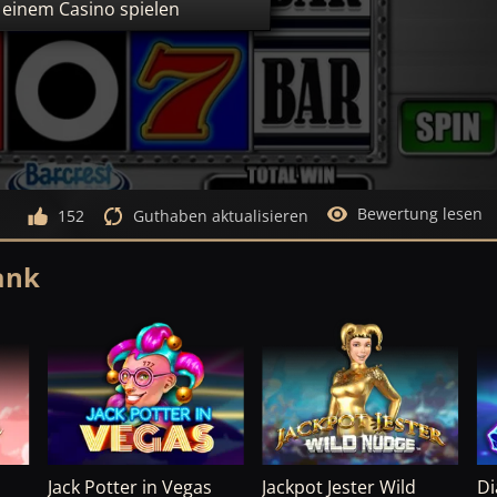
 einem Casino spielen
Bewertung lesen
152
Guthaben aktualisieren
ank
Jack Potter in Vegas
Jackpot Jester Wild
Di