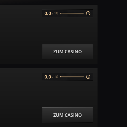
0.0
/ 10
ZUM CASINO
0.0
/ 10
ZUM CASINO