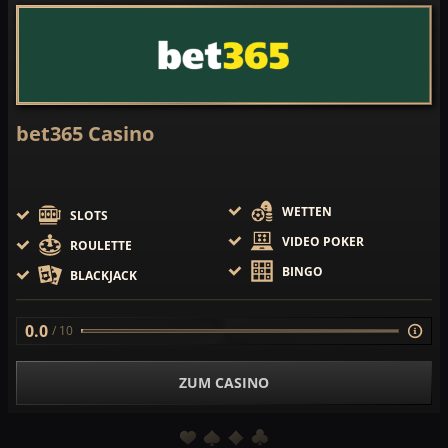
bet365 Casino
WETTEN
SLOTS
VIDEO POKER
ROULETTE
BINGO
BLACKJACK
0.0
/ 10
ZUM CASINO