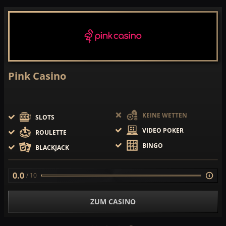
Pink Casino
KEINE WETTEN
SLOTS
VIDEO POKER
ROULETTE
BINGO
BLACKJACK
0.0
/ 10
ZUM CASINO