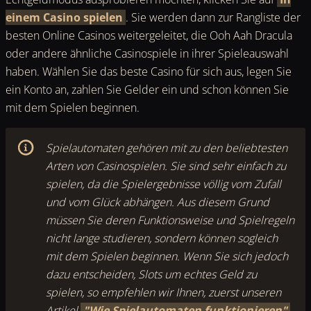
einem Casino spielen
. Sie werden dann zur Rangliste der
besten Online Casinos weitergeleitet, die Ooh Aah Dracula
oder andere ähnliche Casinospiele in ihrer Spieleauswahl
haben. Wählen Sie das beste Casino für sich aus, legen Sie
ein Konto an, zahlen Sie Gelder ein und schon können Sie
mit dem Spielen beginnen.
Spielautomaten gehören mit zu den beliebtesten
Arten von Casinospielen. Sie sind sehr einfach zu
spielen, da die Spielergebnisse völlig vom Zufall
und vom Glück abhängen. Aus diesem Grund
müssen Sie deren Funktionsweise und Spielregeln
nicht lange studieren, sondern können sogleich
mit dem Spielen beginnen. Wenn Sie sich jedoch
dazu entscheiden, Slots um echtes Geld zu
spielen, so empfehlen wir Ihnen, zuerst unseren
Artikel
"Wie Spielautomaten funktionieren"