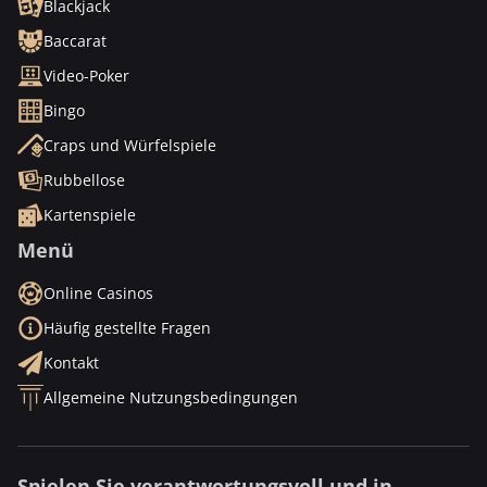
Blackjack
Baccarat
Video-Poker
Bingo
Craps und Würfelspiele
Rubbellose
Kartenspiele
Menü
Online Casinos
Häufig gestellte Fragen
Kontakt
Allgemeine Nutzungsbedingungen
Spielen Sie verantwortungsvoll und in