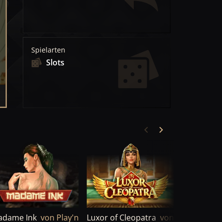
Spielarten
Slots
Neon Villa
Doublema
Yggdrasil
adame Ink
von Play'n
Luxor of Cleopatra
von