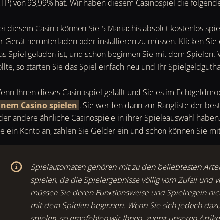
RTP) von 93,99% hat. Wir haben diesem Casinospiel die folge
ei diesem Casino können Sie 5 Mariachis absolut kostenlos spie
hr Gerät herunterladen oder installieren zu müssen. Klicken Sie e
as Spiel geladen ist, und schon beginnen Sie mit dem Spielen
ollte, so starten Sie das Spiel einfach neu und Ihr Spielgeldguth
enn Ihnen dieses Casinospiel gefällt und Sie es im Echtgeldmo
inem Casino spielen
. Sie werden dann zur Rangliste der best
der andere ähnliche Casinospiele in ihrer Spieleauswahl haben.
ie ein Konto an, zahlen Sie Gelder ein und schon können Sie m
Spielautomaten gehören mit zu den beliebtesten Arten 
spielen, da die Spielergebnisse völlig vom Zufall un
müssen Sie deren Funktionsweise und Spielregeln nich
mit dem Spielen beginnen. Wenn Sie sich jedoch dazu
spielen, so empfehlen wir Ihnen, zuerst unseren Artike