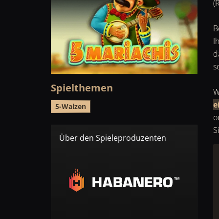
(
B
I
d
s
Spielthemen
W
e
5-Walzen
o
S
Über den Spieleproduzenten