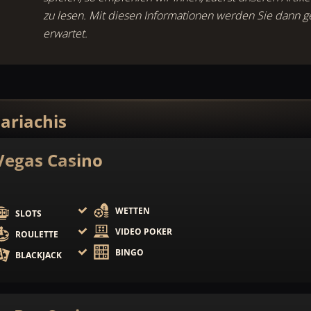
zu lesen. Mit diesen Informationen werden Sie dann ge
erwartet.
ariachis
Vegas Casino
WETTEN
SLOTS
VIDEO POKER
ROULETTE
BINGO
BLACKJACK