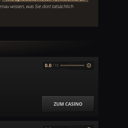
nau wissen, was Sie dort tatsächlich
0.0
/ 10
ZUM CASINO