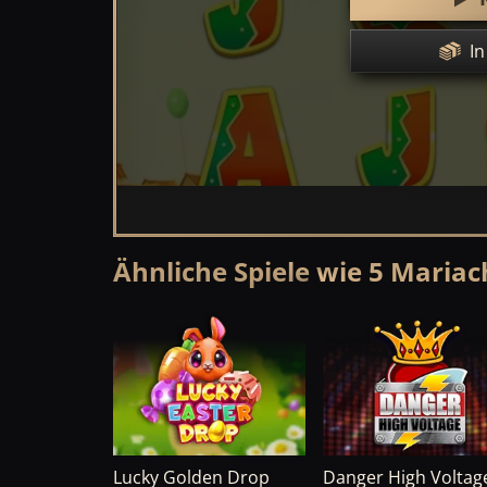
In
Ähnliche Spiele wie 5 Mariac
Lucky Golden Drop
Danger High Voltag