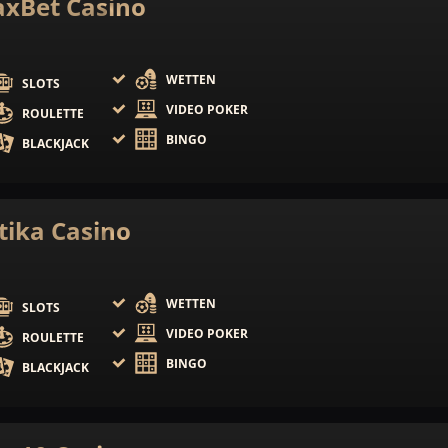
xBet Casino
WETTEN
SLOTS
VIDEO POKER
ROULETTE
BINGO
BLACKJACK
tika Casino
WETTEN
SLOTS
VIDEO POKER
ROULETTE
BINGO
BLACKJACK