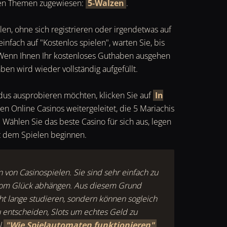
nden Themen zugewiesen:
5-Walzen
.
len, ohne sich registrieren oder irgendetwas auf
infach auf "Kostenlos spielen", warten Sie, bis
. Wenn Ihnen Ihr kostenloses Guthaben ausgehen
aben wird wieder vollständig aufgefüllt.
dus ausprobieren möchten, klicken Sie auf
In
en Online Casinos weitergeleitet, die 5 Mariachis
 Wählen Sie das beste Casino für sich aus, legen
it dem Spielen beginnen.
von Casinospielen. Sie sind sehr einfach zu
d vom Glück abhängen. Aus diesem Grund
t lange studieren, sondern können sogleich
 entscheiden, Slots um echtes Geld zu
l
"Wie Spielautomaten funktionieren"