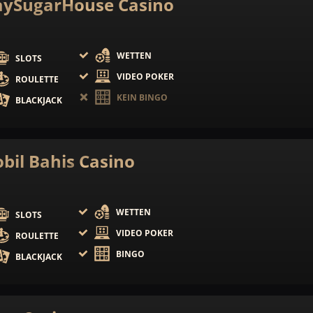
aySugarHouse Casino
WETTEN
SLOTS
VIDEO POKER
ROULETTE
KEIN BINGO
BLACKJACK
bil Bahis Casino
WETTEN
SLOTS
VIDEO POKER
ROULETTE
BINGO
BLACKJACK