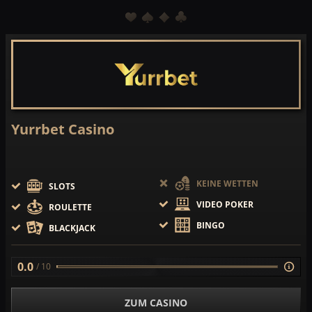
Yurrbet Casino
KEINE WETTEN
SLOTS
VIDEO POKER
ROULETTE
BINGO
BLACKJACK
0.0
/ 10
ZUM CASINO