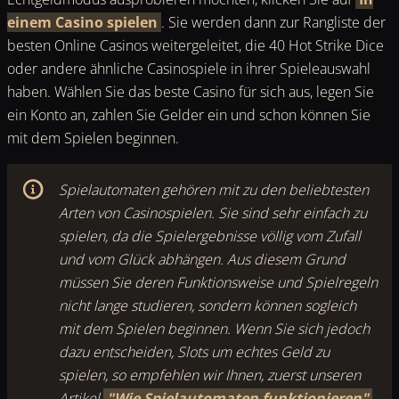
einem Casino spielen
. Sie werden dann zur Rangliste der
besten Online Casinos weitergeleitet, die 40 Hot Strike Dice
oder andere ähnliche Casinospiele in ihrer Spieleauswahl
haben. Wählen Sie das beste Casino für sich aus, legen Sie
ein Konto an, zahlen Sie Gelder ein und schon können Sie
mit dem Spielen beginnen.
Spielautomaten gehören mit zu den beliebtesten
Arten von Casinospielen. Sie sind sehr einfach zu
spielen, da die Spielergebnisse völlig vom Zufall
und vom Glück abhängen. Aus diesem Grund
müssen Sie deren Funktionsweise und Spielregeln
nicht lange studieren, sondern können sogleich
mit dem Spielen beginnen. Wenn Sie sich jedoch
dazu entscheiden, Slots um echtes Geld zu
spielen, so empfehlen wir Ihnen, zuerst unseren
Artikel
"Wie Spielautomaten funktionieren"