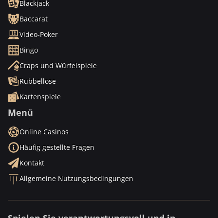
Blackjack
Baccarat
Video-Poker
Bingo
Craps und Würfelspiele
Rubbellose
Kartenspiele
Menü
Online Casinos
Häufig gestellte Fragen
Kontakt
Allgemeine Nutzungsbedingungen