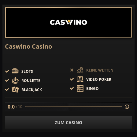
Caswino Casino
KEINE WETTEN
SLOTS
VIDEO POKER
ROULETTE
BINGO
BLACKJACK
0.0
/ 10
ZUM CASINO