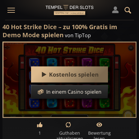
40 Hot Strike Dice – zu 100% Gratis im
Demo Mode spielen
von TipTop
Kostenlos spielen
In einem Casino spielen
1
Guthaben
Bewertung
aktualisieren
lesen