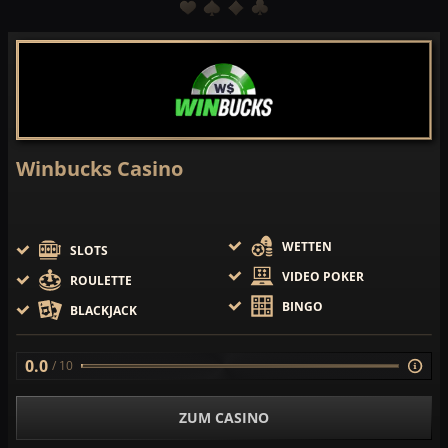
Winbucks Casino
WETTEN
SLOTS
VIDEO POKER
ROULETTE
BINGO
BLACKJACK
0.0
/ 10
ZUM CASINO