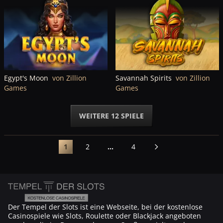
Egypt's Moon
von Zillion
Savannah Spirits
von Zillion
Games
Games
WEITERE 12 SPIELE
1
2
...
4
Der Tempel der Slots ist eine Webseite, bei der kostenlose
Casinospiele wie Slots, Roulette oder Blackjack angeboten