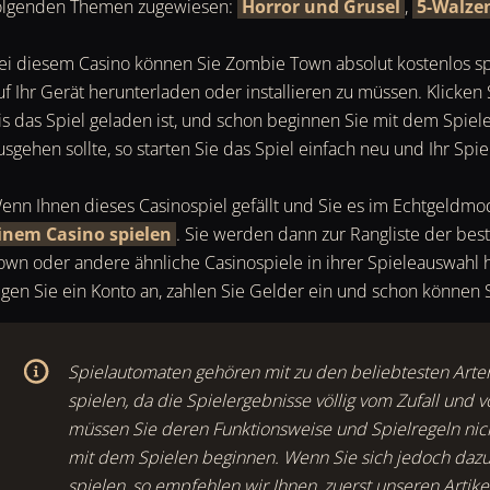
olgenden Themen zugewiesen:
Horror und Grusel
,
5-Walze
ei diesem Casino können Sie Zombie Town absolut kostenlos spi
uf Ihr Gerät herunterladen oder installieren zu müssen. Klicken S
is das Spiel geladen ist, und schon beginnen Sie mit dem Spie
usgehen sollte, so starten Sie das Spiel einfach neu und Ihr Spi
enn Ihnen dieses Casinospiel gefällt und Sie es im Echtgeldmo
inem Casino spielen
. Sie werden dann zur Rangliste der bes
own oder andere ähnliche Casinospiele in ihrer Spieleauswahl h
egen Sie ein Konto an, zahlen Sie Gelder ein und schon können
Spielautomaten gehören mit zu den beliebtesten Arten 
spielen, da die Spielergebnisse völlig vom Zufall un
müssen Sie deren Funktionsweise und Spielregeln nich
mit dem Spielen beginnen. Wenn Sie sich jedoch dazu
spielen, so empfehlen wir Ihnen, zuerst unseren Artike