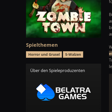
f
B
a
b
a
Spielthemen
W
e
Horror und Grusel
5-Walzen
T
l
Über den Spieleproduzenten