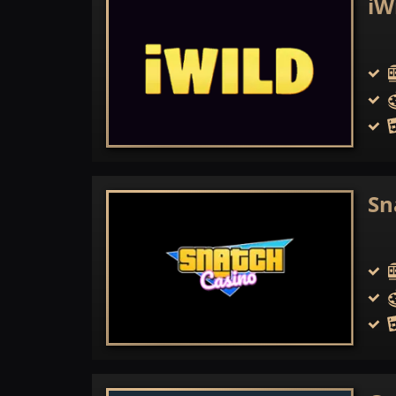
iW
Sn