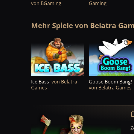
von BGaming
Gaming
Mehr Spiele von Belatra Ga
Ice Bass
von Belatra
Goose Boom Bang!
Games
von Belatra Games
Z