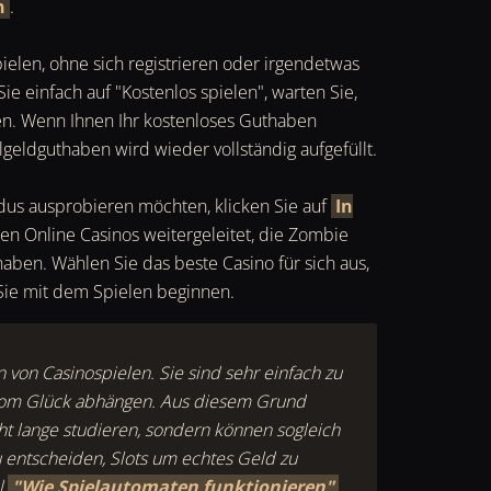
n
.
elen, ohne sich registrieren oder irgendetwas
ie einfach auf "Kostenlos spielen", warten Sie,
len. Wenn Ihnen Ihr kostenloses Guthaben
elgeldguthaben wird wieder vollständig aufgefüllt.
dus ausprobieren möchten, klicken Sie auf
In
ten Online Casinos weitergeleitet, die Zombie
aben. Wählen Sie das beste Casino für sich aus,
 Sie mit dem Spielen beginnen.
von Casinospielen. Sie sind sehr einfach zu
d vom Glück abhängen. Aus diesem Grund
t lange studieren, sondern können sogleich
 entscheiden, Slots um echtes Geld zu
l
"Wie Spielautomaten funktionieren"