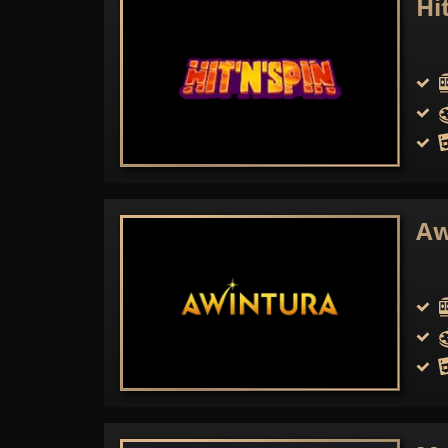
Hi
Aw