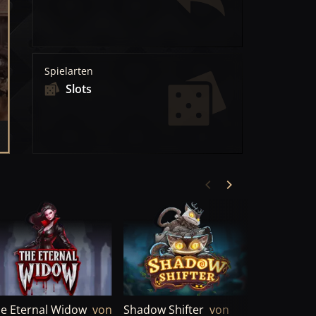
Spielarten
Slots
Tombston
Nolimit Ci
e Eternal Widow
von
Shadow Shifter
von