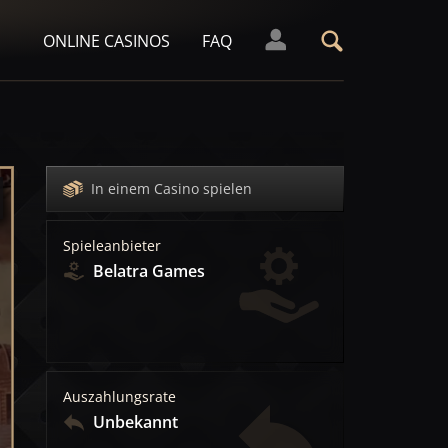
ONLINE CASINOS
FAQ
In einem Casino spielen
Spieleanbieter
Belatra Games
Auszahlungsrate
Unbekannt