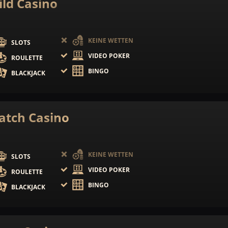
ild Casino
KEINE WETTEN
SLOTS
VIDEO POKER
ROULETTE
BINGO
BLACKJACK
atch Casino
KEINE WETTEN
SLOTS
VIDEO POKER
ROULETTE
BINGO
BLACKJACK