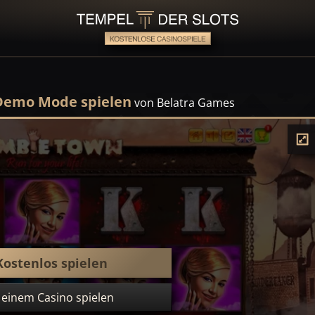
 Demo Mode spielen
von Belatra Games
Kostenlos spielen
 einem Casino spielen