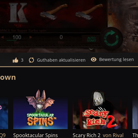
Bewertung lesen
3
Guthaben aktualisieren
 Town
CQ9
Spooktacular Spins
Scary Rich 2
von Rival
Th