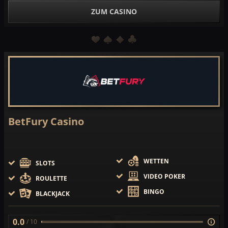
ZUM CASINO
BetFury Casino
WETTEN
SLOTS
VIDEO POKER
ROULETTE
BINGO
BLACKJACK
0.0
/ 10