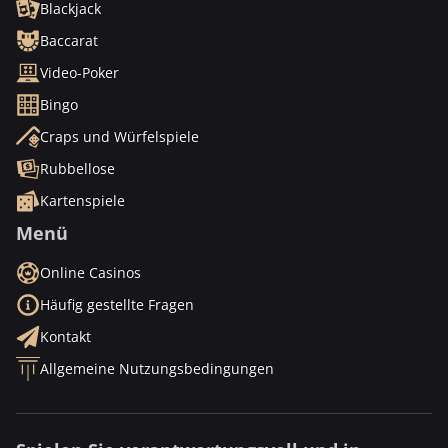
Blackjack
Baccarat
Video-Poker
Bingo
Craps und Würfelspiele
Rubbellose
Kartenspiele
Menü
Online Casinos
Häufig gestellte Fragen
Kontakt
Allgemeine Nutzungsbedingungen