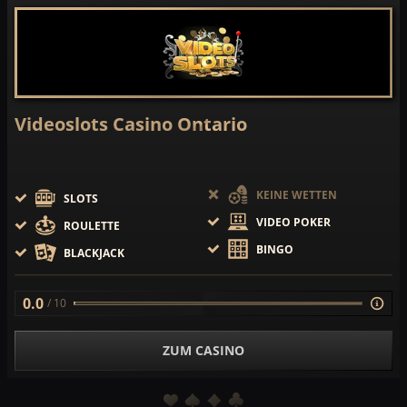
Videoslots Casino Ontario
KEINE WETTEN
SLOTS
VIDEO POKER
ROULETTE
BINGO
BLACKJACK
0.0
/ 10
ZUM CASINO