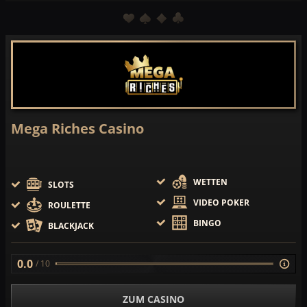
Mega Riches Casino
WETTEN
SLOTS
VIDEO POKER
ROULETTE
BINGO
BLACKJACK
0.0
/ 10
ZUM CASINO