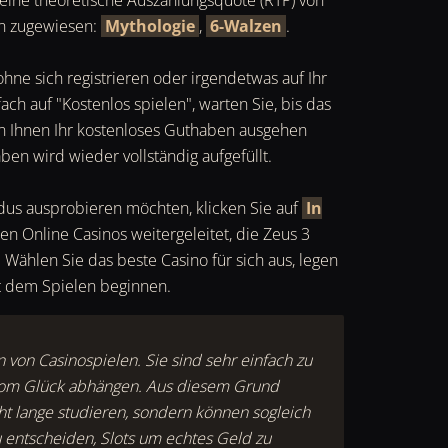
ine theoretische Auszahlungsquote (RTP) von
en zugewiesen:
Mythologie
,
6-Walzen
.
hne sich registrieren oder irgendetwas auf Ihr
ach auf "Kostenlos spielen", warten Sie, bis das
nn Ihnen Ihr kostenloses Guthaben ausgehen
aben wird wieder vollständig aufgefüllt.
dus ausprobieren möchten, klicken Sie auf
In
en Online Casinos weitergeleitet, die Zeus 3
 Wählen Sie das beste Casino für sich aus, legen
it dem Spielen beginnen.
von Casinospielen. Sie sind sehr einfach zu
d vom Glück abhängen. Aus diesem Grund
t lange studieren, sondern können sogleich
 entscheiden, Slots um echtes Geld zu