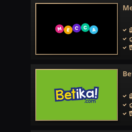
Me
Be