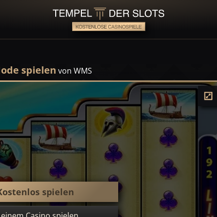
Mode spielen
von WMS
Kostenlos spielen
 einem Casino spielen