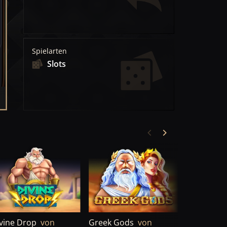
Spielarten
Slots
7x7 Thor
4ThePlaye
vine Drop
von
Greek Gods
von