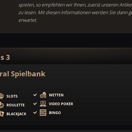
spielen, so empfehlen wir Ihnen, zuerst unseren Artike
zu lesen. Mit diesen Informationen werden Sie dann ge
erwartet.
s 3
ral Spielbank
WETTEN
SLOTS
VIDEO POKER
ROULETTE
BINGO
BLACKJACK