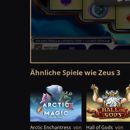
Ähnliche Spiele wie Zeus 3
Arctic Enchantress
von
Hall of Gods
von