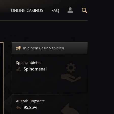
ONLINE CASINOS
FAQ
In einem Casino spielen
Spieleanbieter
Spinomenal
Auszahlungsrate
95,85%