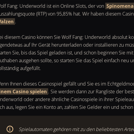
olf Fang: Underworld ist ein Online Slots, der von
Spinomena
uszahlungsquote (RTP) von 95,85% hat. Wir haben diesem Casi
alzen
.
ei diesem Casino können Sie Wolf Fang: Underworld absolut kost
rgendetwas auf Ihr Gerät herunterladen oder installieren zu müss
arten Sie, bis das Spiel geladen ist, und schon beginnen Sie m
uthaben ausgehen sollte, so starten Sie das Spiel einfach neu 
ollständig aufgefüllt.
enn Ihnen dieses Casinospiel gefällt und Sie es im Echtgeldmo
inem Casino spielen
. Sie werden dann zur Rangliste der best
nderworld oder andere ähnliche Casinospiele in ihrer Spieleau
ich aus, legen Sie ein Konto an, zahlen Sie Gelder ein und sch
Spielautomaten gehören mit zu den beliebtesten Arten 