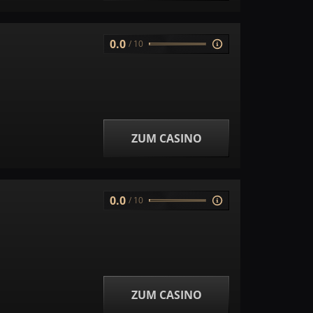
0.0
/ 10
ZUM CASINO
0.0
/ 10
ZUM CASINO