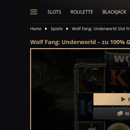
SLOTS
ROULETTE
BLACKJACK
Home
Spiele
Wolf Fang: Underworld Slot Fr
Wolf Fang: Underworld – zu 100% 
In