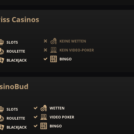
iss Casinos
KEINE WETTEN
SLOTS
KEIN VIDEO-POKER
ROULETTE
BINGO
BLACKJACK
sinoBud
WETTEN
SLOTS
VIDEO POKER
ROULETTE
BINGO
BLACKJACK