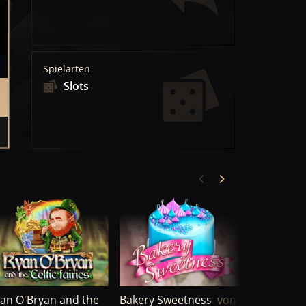
Spielarten
Slots
Cleo's Boo
Belatra G
an O'Bryan and the
Bakery Sweetness
von