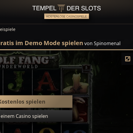
eispiele
Gratis im Demo Mode spielen
von Spinomenal
Kostenlos spielen
 einem Casino spielen