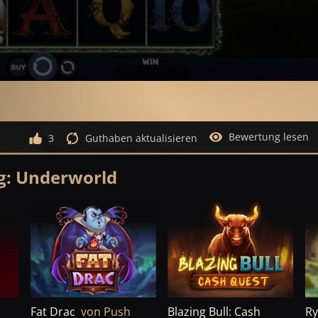
Bewertung lesen
3
Guthaben aktualisieren
ng: Underworld
Fat Drac
von Push
Blazing Bull: Cash
Ry