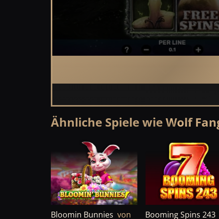
Ähnliche Spiele wie Wolf Fa
Bloomin Bunnies
von
Booming Spins 243