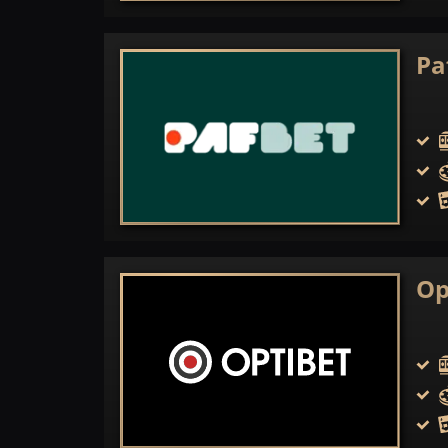
Pa
Op