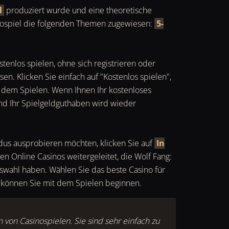
l
produziert wurde und eine theoretische
nospiel die folgenden Themen zugewiesen:
5-
enlos spielen, ohne sich registrieren oder
en. Klicken Sie einfach auf "Kostenlos spielen",
it dem Spielen. Wenn Ihnen Ihr kostenloses
und Ihr Spielgeldguthaben wird wieder
dus ausprobieren möchten, klicken Sie auf
In
en Online Casinos weitergeleitet, die Wolf Fang:
swahl haben. Wählen Sie das beste Casino für
on können Sie mit dem Spielen beginnen.
von Casinospielen. Sie sind sehr einfach zu