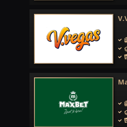
V.
Ma