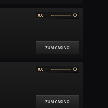
0.0
/ 10
ZUM CASINO
0.0
/ 10
ZUM CASINO