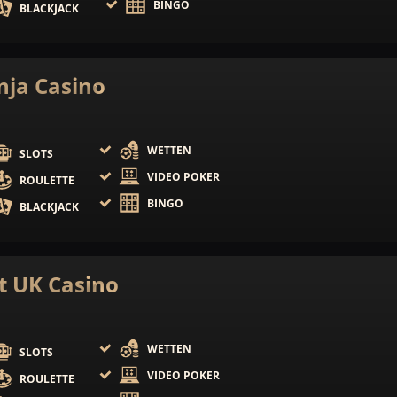
BINGO
BLACKJACK
nja Casino
WETTEN
SLOTS
VIDEO POKER
ROULETTE
BINGO
BLACKJACK
t UK Casino
WETTEN
SLOTS
VIDEO POKER
ROULETTE