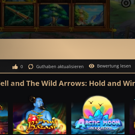
Bewertung lesen
0
Guthaben aktualisieren
Tell and The Wild Arrows: Hold and Wi