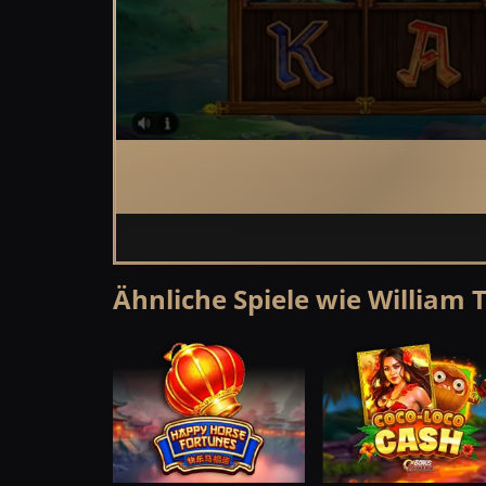
Ähnliche Spiele wie William 