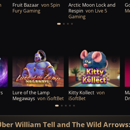
n
Fruit Bazaar
von Spin
Arctic Moon Lock and
Go
Fury Gaming
Respin
von Live 5
Me
Gaming
rs
Lure of the Lamp
Kitty Kollect
von
Ma
Megaways
von iSoftBet
iSoftBet
D
Über William Tell and The Wild Arrows