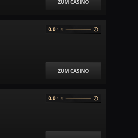
ZUM CASINO
0.0
/ 10
ZUM CASINO
0.0
/ 10