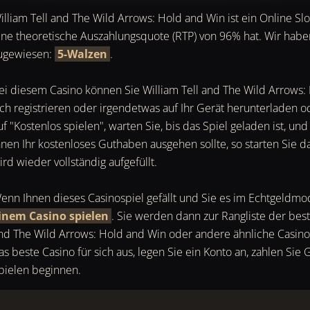
illiam Tell and The Wild Arrows: Hold and Win ist ein Online Slo
ine theoretische Auszahlungsquote (RTP) von 96% hat. Wir hab
ugewiesen:
5-Walzen
.
ei diesem Casino können Sie William Tell and The Wild Arrows: 
ich registrieren oder irgendetwas auf Ihr Gerät herunterladen od
uf "Kostenlos spielen", warten Sie, bis das Spiel geladen ist, 
hnen Ihr kostenloses Guthaben ausgehen sollte, so starten Sie d
ird wieder vollständig aufgefüllt.
enn Ihnen dieses Casinospiel gefällt und Sie es im Echtgeldmo
inem Casino spielen
. Sie werden dann zur Rangliste der best
nd The Wild Arrows: Hold and Win oder andere ähnliche Casinos
as beste Casino für sich aus, legen Sie ein Konto an, zahlen Si
pielen beginnen.