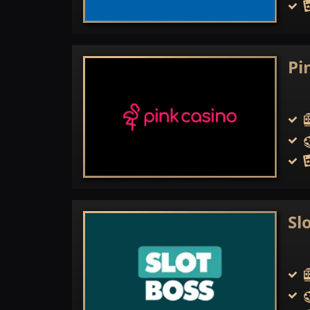
Pi
Sl