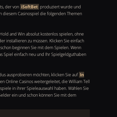
ts, der von
iSoftBet
produziert wurde und
en diesem Casinospiel die folgenden Themen
Hold and Win absolut kostenlos spielen, ohne
er installieren zu müssen. Klicken Sie einfach
und schon beginnen Sie mit dem Spielen. Wenn
as Spiel einfach neu und Ihr Spielgeldguthaben
dus ausprobieren möchten, klicken Sie auf
In
en Online Casinos weitergeleitet, die William Tell
piele in ihrer Spieleauswahl haben. Wählen Sie
e Gelder ein und schon können Sie mit dem