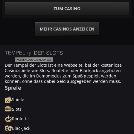
ZUM CASINO
MEHR CASINOS ANZEIGEN
Der Tempel der Slots ist eine Webseite, bei der kostenlose
Casinospiele wie Slots, Roulette oder Blackjack angeboten
werden, die im Demomodus zum Spaß gespielt werden
können, ohne dass dabei Geld ausgegeben werden muss.
Spiele
Spiele
Slots
Roulette
Blackjack