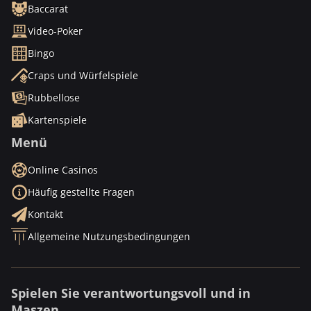
Baccarat
Video-Poker
Bingo
Craps und Würfelspiele
Rubbellose
Kartenspiele
Menü
Online Casinos
Häufig gestellte Fragen
Kontakt
Allgemeine Nutzungsbedingungen
Spielen Sie verantwortungsvoll und in
Maszen.