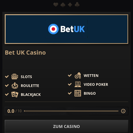
Bet UK Casino
WETTEN
SLOTS
VIDEO POKER
ROULETTE
BINGO
BLACKJACK
0.0
/ 10
ZUM CASINO