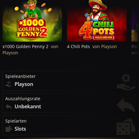
x1000 Golden Penny 2
von
4 Chili Pots
von Playson
Pad
Playson
von
Spieleanbieter
Playson
Auszahlungsrate
Unbekannt
Spielarten
Slots