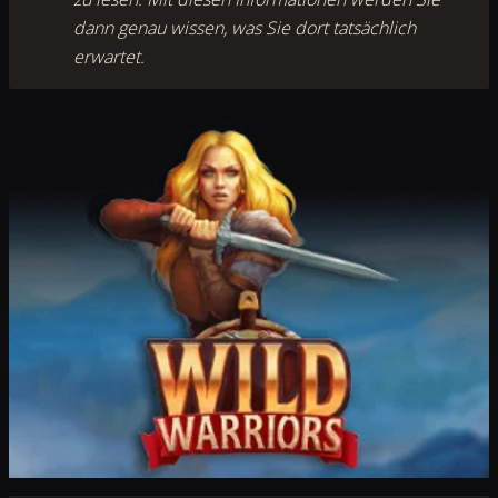
dann genau wissen, was Sie dort tatsächlich
erwartet.