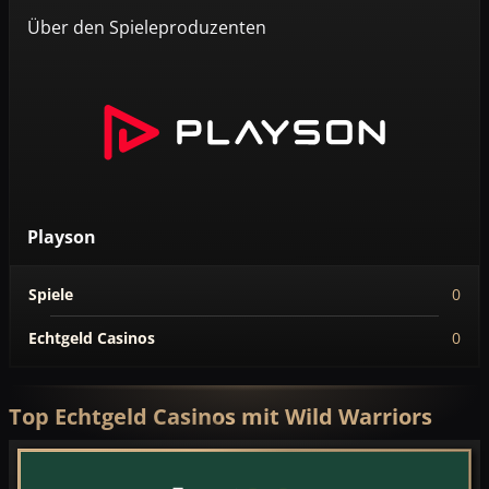
Über den Spieleproduzenten
Playson
Spiele
0
Echtgeld Casinos
0
Top Echtgeld Casinos mit Wild Warriors