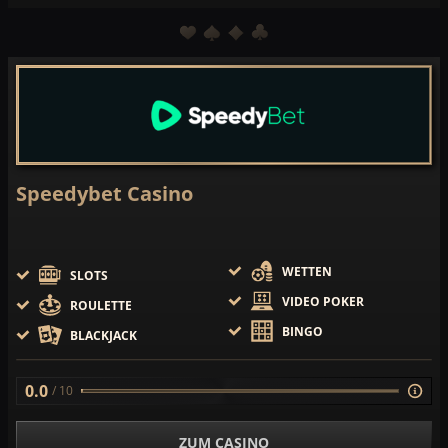
Speedybet Casino
WETTEN
SLOTS
VIDEO POKER
ROULETTE
BINGO
BLACKJACK
0.0
/ 10
ZUM CASINO