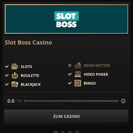
Slot Boss Casino
KEINE WETTEN
SLOTS
VIDEO POKER
ROULETTE
BINGO
BLACKJACK
0.0
/ 10
ZUM CASINO