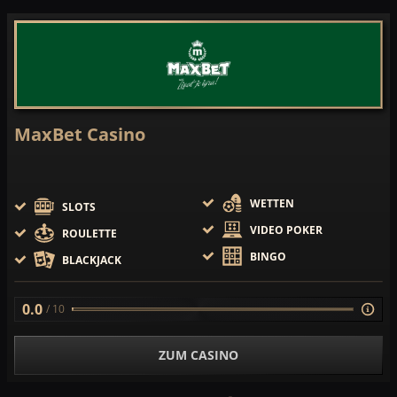
MaxBet Casino
WETTEN
SLOTS
VIDEO POKER
ROULETTE
BINGO
BLACKJACK
0.0
/ 10
ZUM CASINO