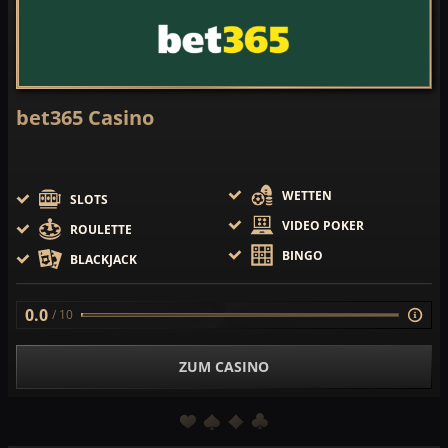
bet365 Casino
WETTEN
SLOTS
VIDEO POKER
ROULETTE
BINGO
BLACKJACK
0.0
/ 10
ZUM CASINO