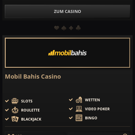
ZUM CASINO
Mobil Bahis Casino
WETTEN
SLOTS
VIDEO POKER
ROULETTE
BINGO
BLACKJACK