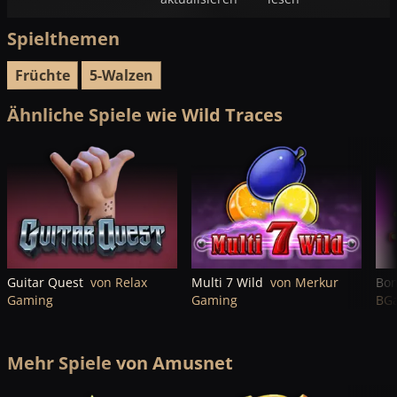
Spielthemen
Früchte
5-Walzen
Ähnliche Spiele wie Wild Traces
Guitar Quest
von Relax
Multi 7 Wild
von Merkur
Bon
Gaming
Gaming
BG
Mehr Spiele von Amusnet