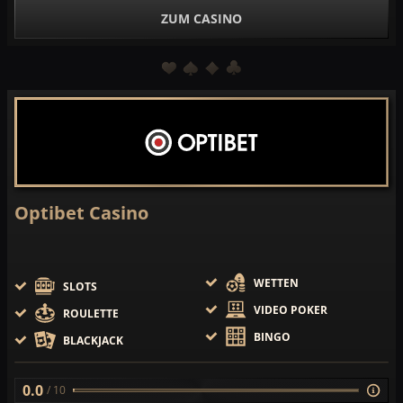
ZUM CASINO
Optibet Casino
WETTEN
SLOTS
VIDEO POKER
ROULETTE
BINGO
BLACKJACK
0.0
/ 10