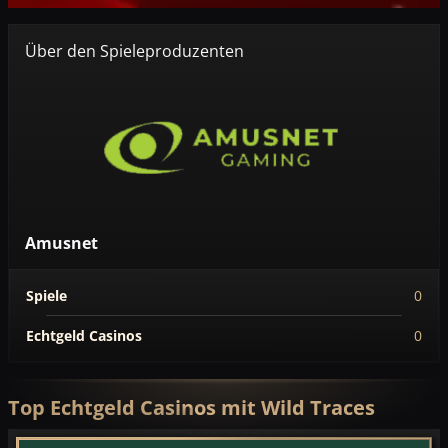
Über den Spieleproduzenten
Amusnet
Spiele
0
Echtgeld Casinos
0
Top Echtgeld Casinos mit Wild Traces