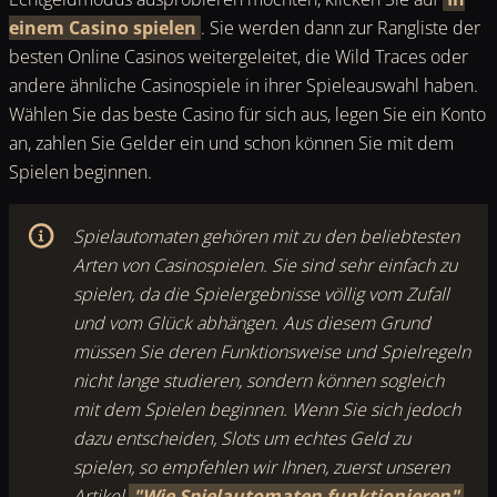
einem Casino spielen
. Sie werden dann zur Rangliste der
besten Online Casinos weitergeleitet, die Wild Traces oder
andere ähnliche Casinospiele in ihrer Spieleauswahl haben.
Wählen Sie das beste Casino für sich aus, legen Sie ein Konto
an, zahlen Sie Gelder ein und schon können Sie mit dem
Spielen beginnen.
Spielautomaten gehören mit zu den beliebtesten
Arten von Casinospielen. Sie sind sehr einfach zu
spielen, da die Spielergebnisse völlig vom Zufall
und vom Glück abhängen. Aus diesem Grund
müssen Sie deren Funktionsweise und Spielregeln
nicht lange studieren, sondern können sogleich
mit dem Spielen beginnen. Wenn Sie sich jedoch
dazu entscheiden, Slots um echtes Geld zu
spielen, so empfehlen wir Ihnen, zuerst unseren
Artikel
"Wie Spielautomaten funktionieren"