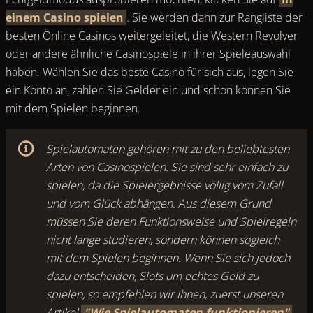
einem Casino spielen
. Sie werden dann zur Rangliste der
besten Online Casinos weitergeleitet, die Western Revolver
oder andere ähnliche Casinospiele in ihrer Spieleauswahl
haben. Wählen Sie das beste Casino für sich aus, legen Sie
ein Konto an, zahlen Sie Gelder ein und schon können Sie
mit dem Spielen beginnen.
Spielautomaten gehören mit zu den beliebtesten
Arten von Casinospielen. Sie sind sehr einfach zu
spielen, da die Spielergebnisse völlig vom Zufall
und vom Glück abhängen. Aus diesem Grund
müssen Sie deren Funktionsweise und Spielregeln
nicht lange studieren, sondern können sogleich
mit dem Spielen beginnen. Wenn Sie sich jedoch
dazu entscheiden, Slots um echtes Geld zu
spielen, so empfehlen wir Ihnen, zuerst unseren
Artikel
"Wie Spielautomaten funktionieren"