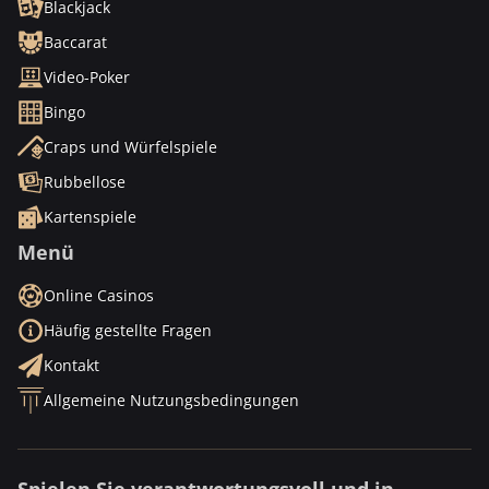
Blackjack
Baccarat
Video-Poker
Bingo
Craps und Würfelspiele
Rubbellose
Kartenspiele
Menü
Online Casinos
Häufig gestellte Fragen
Kontakt
Allgemeine Nutzungsbedingungen