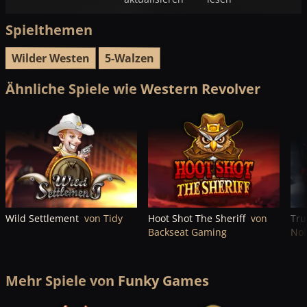
Spielthemen
Wilder Westen
5-Walzen
Ähnliche Spiele wie Western Revolver
Wild Settlement
von Tidy
Hoot Shot The Sheriff
von
Tru
Backseat Gaming
Nol
Mehr Spiele von Funky Games