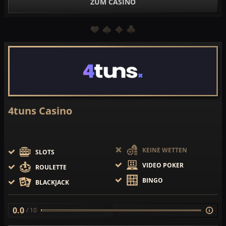
ZUM CASINO
4tuns Casino
KEINE WETTEN
SLOTS
VIDEO POKER
ROULETTE
BINGO
BLACKJACK
0.0
/ 10