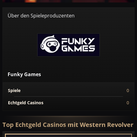
Über den Spieleproduzenten
Funky Games
Spiele
0
Echtgeld Casinos
0
Top Echtgeld Casinos mit Western Revolver