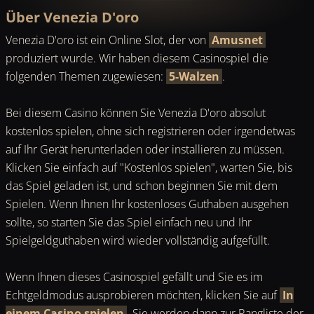
Über Venezia D'oro
Venezia D'oro ist ein Online Slot, der von
Amusnet
produziert wurde. Wir haben diesem Casinospiel die
folgenden Themen zugewiesen:
5-Walzen
.
Bei diesem Casino können Sie Venezia D'oro absolut
kostenlos spielen, ohne sich registrieren oder irgendetwas
auf Ihr Gerät herunterladen oder installieren zu müssen.
Klicken Sie einfach auf "Kostenlos spielen", warten Sie, bis
das Spiel geladen ist, und schon beginnen Sie mit dem
Spielen. Wenn Ihnen Ihr kostenloses Guthaben ausgehen
sollte, so starten Sie das Spiel einfach neu und Ihr
Spielgeldguthaben wird wieder vollständig aufgefüllt.
Wenn Ihnen dieses Casinospiel gefällt und Sie es im
Echtgeldmodus ausprobieren möchten, klicken Sie auf
In
einem Casino spielen
. Sie werden dann zur Rangliste der