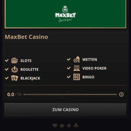
MaxBet Casino
WETTEN
SLOTS
VIDEO POKER
ROULETTE
BINGO
BLACKJACK
0.0
/ 10
ZUM CASINO