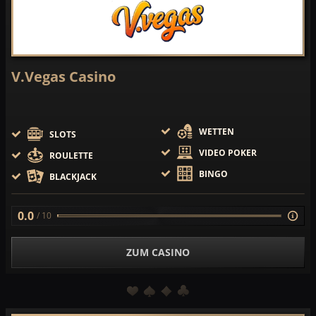
V.Vegas Casino
WETTEN
SLOTS
VIDEO POKER
ROULETTE
BINGO
BLACKJACK
0.0
/ 10
ZUM CASINO