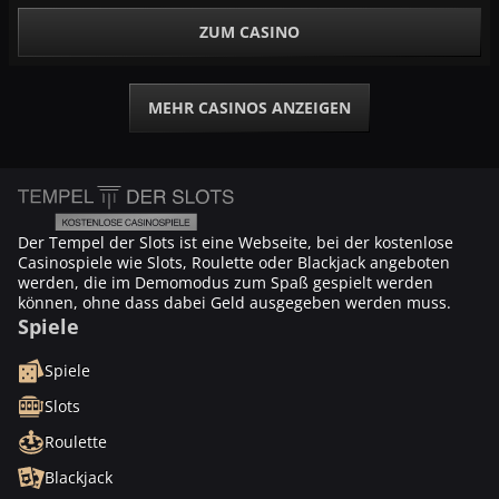
ZUM CASINO
MEHR CASINOS ANZEIGEN
Der Tempel der Slots ist eine Webseite, bei der kostenlose
Casinospiele wie Slots, Roulette oder Blackjack angeboten
werden, die im Demomodus zum Spaß gespielt werden
können, ohne dass dabei Geld ausgegeben werden muss.
Spiele
Spiele
Slots
Roulette
Blackjack