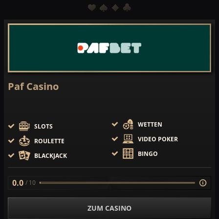
Paf Casino
WETTEN
SLOTS
VIDEO POKER
ROULETTE
BINGO
BLACKJACK
0.0
/ 10
ZUM CASINO