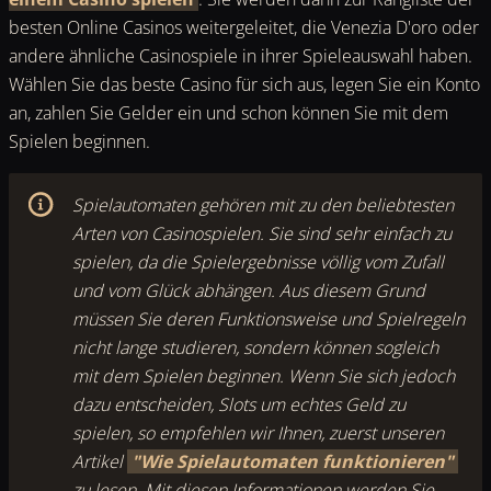
besten Online Casinos weitergeleitet, die Venezia D'oro oder
andere ähnliche Casinospiele in ihrer Spieleauswahl haben.
Wählen Sie das beste Casino für sich aus, legen Sie ein Konto
an, zahlen Sie Gelder ein und schon können Sie mit dem
Spielen beginnen.
Spielautomaten gehören mit zu den beliebtesten
Arten von Casinospielen. Sie sind sehr einfach zu
spielen, da die Spielergebnisse völlig vom Zufall
und vom Glück abhängen. Aus diesem Grund
müssen Sie deren Funktionsweise und Spielregeln
nicht lange studieren, sondern können sogleich
mit dem Spielen beginnen. Wenn Sie sich jedoch
dazu entscheiden, Slots um echtes Geld zu
spielen, so empfehlen wir Ihnen, zuerst unseren
Artikel
"Wie Spielautomaten funktionieren"
zu lesen. Mit diesen Informationen werden Sie