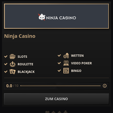
Ninja Casino
WETTEN
SLOTS
VIDEO POKER
ROULETTE
BINGO
BLACKJACK
0.0
/ 10
ZUM CASINO