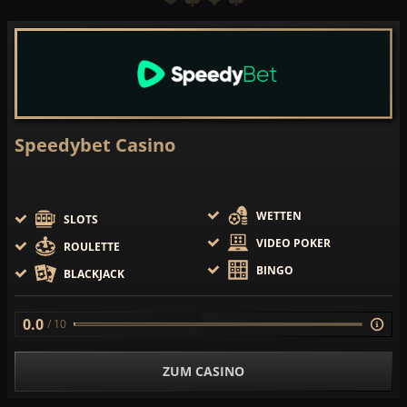
Speedybet Casino
WETTEN
SLOTS
VIDEO POKER
ROULETTE
BINGO
BLACKJACK
0.0
/ 10
ZUM CASINO