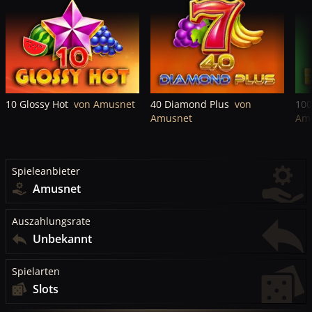
10 Glossy Hot
von Amusnet
40 Diamond Plus
von
100
Amusnet
Am
Spieleanbieter
Amusnet
Auszahlungsrate
Unbekannt
Spielarten
Slots