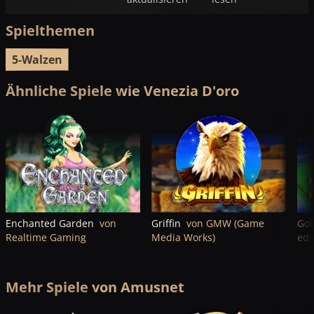
Spielthemen
5-Walzen
Ähnliche Spiele wie Venezia D'oro
Enchanted Garden
von
Griffin
von GMW (Game
Gol
Realtime Gaming
Media Works)
edi
Mehr Spiele von Amusnet