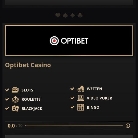
Optibet Casino
WETTEN
SLOTS
VIDEO POKER
ROULETTE
BINGO
BLACKJACK
0.0
/ 10