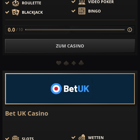
VIDEO POKER
ROULETTE
BINGO
BLACKJACK
0.0
/ 10
ZUM CASINO
Bet UK Casino
WETTEN
SLOTS