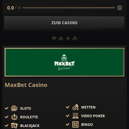
0.0
/ 10
ZUM CASINO
MaxBet Casino
WETTEN
SLOTS
VIDEO POKER
ROULETTE
BINGO
BLACKJACK