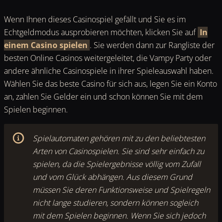
Wenn Ihnen dieses Casinospiel gefällt und Sie es im
Echtgeldmodus ausprobieren möchten, klicken Sie auf
In
einem Casino spielen
. Sie werden dann zur Rangliste der
besten Online Casinos weitergeleitet, die Vampy Party oder
andere ähnliche Casinospiele in ihrer Spieleauswahl haben.
Wählen Sie das beste Casino für sich aus, legen Sie ein Konto
an, zahlen Sie Gelder ein und schon können Sie mit dem
Spielen beginnen.
Spielautomaten gehören mit zu den beliebtesten
Arten von Casinospielen. Sie sind sehr einfach zu
spielen, da die Spielergebnisse völlig vom Zufall
und vom Glück abhängen. Aus diesem Grund
müssen Sie deren Funktionsweise und Spielregeln
nicht lange studieren, sondern können sogleich
mit dem Spielen beginnen. Wenn Sie sich jedoch