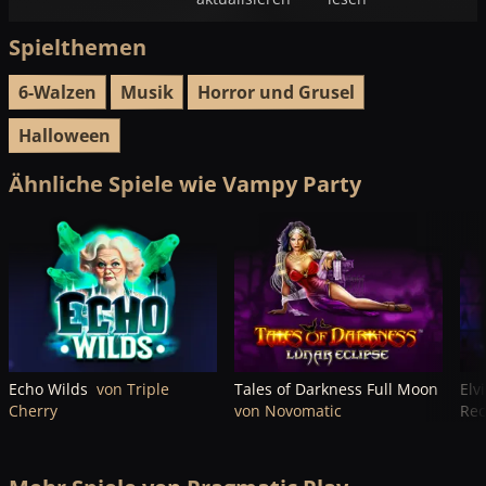
Spielthemen
6-Walzen
Musik
Horror und Grusel
Halloween
Ähnliche Spiele wie Vampy Party
Echo Wilds
von Triple
Tales of Darkness Full Moon
Elv
Cherry
von Novomatic
Rec