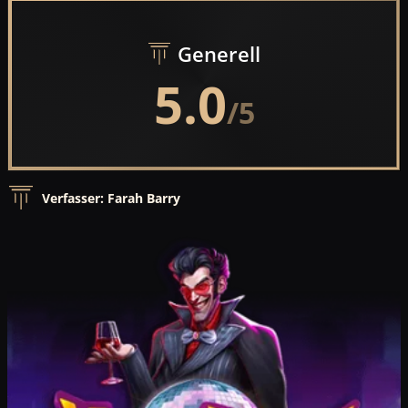
Generell
5.0
/5
Verfasser: Farah Barry