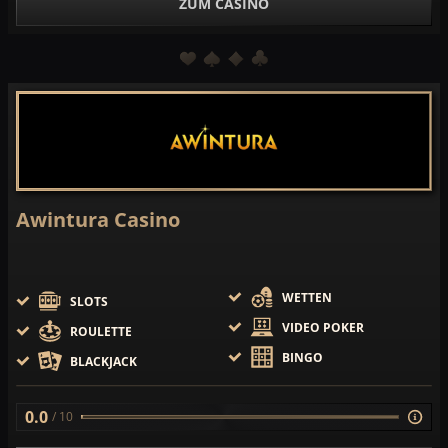
ZUM CASINO
Awintura Casino
WETTEN
SLOTS
VIDEO POKER
ROULETTE
BINGO
BLACKJACK
0.0
/ 10