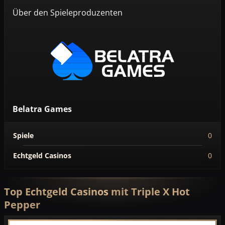
Über den Spieleproduzenten
Belatra Games
Spiele
0
Echtgeld Casinos
0
Top Echtgeld Casinos mit Triple X Hot
Pepper