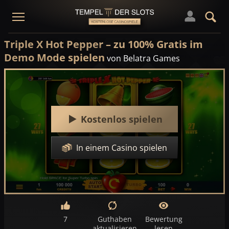
Triple X Hot Pepper – zu 100% Gratis im
Demo Mode spielen
von Belatra Games
Kostenlos spielen
In einem Casino spielen
7
Guthaben
Bewertung
aktualisieren
lesen