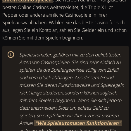
besten Online Casinos weitergeleitet, die Triple X Hot
Pepper oder andere ähnliche Casinospiele in ihrer
Spieleauswahl haben. Wählen Sie das beste Casino für sich
aus, legen Sie ein Konto an, zahlen Sie Gelder ein und schon
können Sie mit dem Spielen beginnen.
Spielautomaten gehören mit zu den beliebtesten
Arten von Casinospielen. Sie sind sehr einfach zu
spielen, da die Spielergebnisse völlig vom Zufall
und vom Glück abhängen. Aus diesem Grund
müssen Sie deren Funktionsweise und Spielregeln
nicht lange studieren, sondern können sogleich
mit dem Spielen beginnen. Wenn Sie sich jedoch
dazu entscheiden, Slots um echtes Geld zu
spielen, so empfehlen wir Ihnen, zuerst unseren
Artikel
"Wie Spielautomaten funktionieren"
zu lesen. Mit diesen Informationen werden Sie