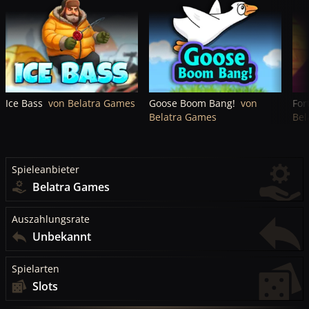
Ice Bass
von Belatra Games
Goose Boom Bang!
von
Fo
Belatra Games
Bel
Spieleanbieter
Belatra Games
Auszahlungsrate
Unbekannt
Spielarten
Slots