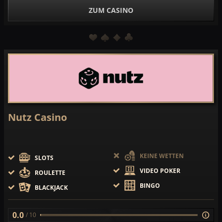
ZUM CASINO
Nutz Casino
KEINE WETTEN
SLOTS
VIDEO POKER
ROULETTE
BINGO
BLACKJACK
0.0
/ 10