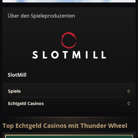
Über den Spieleproduzenten
SlotMill
Spiele
0
Echtgeld Casinos
0
Top Echtgeld Casinos mit Thunder Wheel