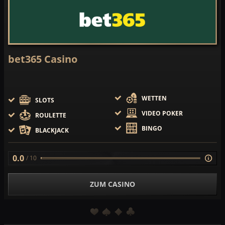
bet365 Casino
WETTEN
SLOTS
VIDEO POKER
ROULETTE
BINGO
BLACKJACK
0.0
/ 10
ZUM CASINO