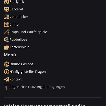
Blackjack
Baccarat
Video-Poker
Bingo
Craps und Würfelspiele
Rubbellose
Kartenspiele
Menü
Online Casinos
Häufig gestellte Fragen
Kontakt
Allgemeine Nutzungsbedingungen