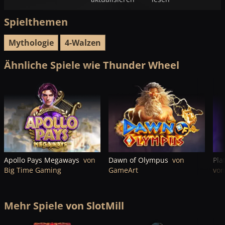
Spielthemen
Mythologie
4-Walzen
Ähnliche Spiele wie Thunder Wheel
Apollo Pays Megaways
von
Dawn of Olympus
von
Pla
Big Time Gaming
GameArt
von
Mehr Spiele von SlotMill