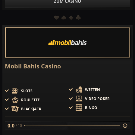
ZUM CASINO
Mobil Bahis Casino
WETTEN
SLOTS
VIDEO POKER
ROULETTE
BINGO
BLACKJACK
0.0
/ 10