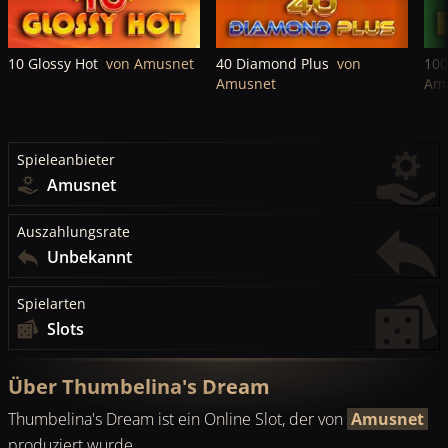
10 Glossy Hot
von Amusnet
40 Diamond Plus
von
100
Amusnet
Am
Spieleanbieter
Amusnet
Auszahlungsrate
Unbekannt
Spielarten
Slots
Über Thumbelina's Dream
Thumbelina's Dream ist ein Online Slot, der von
Amusnet
produziert wurde.