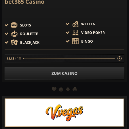
bet365 Casino
WETTEN
SLOTS
VIDEO POKER
ROULETTE
BINGO
BLACKJACK
0.0
/ 10
ZUM CASINO