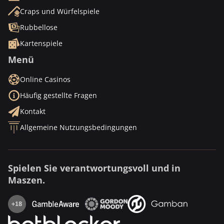
Craps und Würfelspiele
Rubbellose
Kartenspiele
Menü
Online Casinos
Häufig gestellte Fragen
Kontakt
Allgemeine Nutzungsbedingungen
Spielen Sie verantwortungsvoll und in
Maszen.