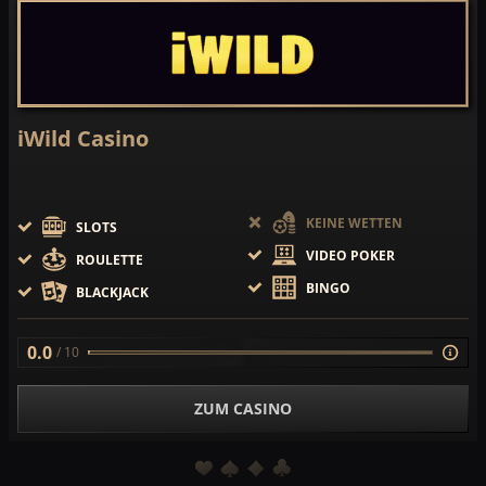
iWild Casino
KEINE WETTEN
SLOTS
VIDEO POKER
ROULETTE
BINGO
BLACKJACK
0.0
/ 10
ZUM CASINO