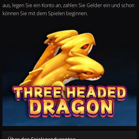
aus, legen Sie ein Konto an, zahlen Sie Gelder ein und schon
können Sie mit dem Spielen beginnen.