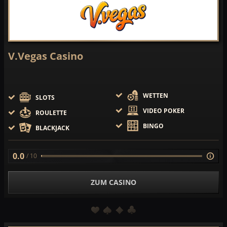
V.Vegas Casino
WETTEN
SLOTS
VIDEO POKER
ROULETTE
BINGO
BLACKJACK
0.0
/ 10
ZUM CASINO