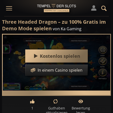
Three Headed Dragon – zu 100% Gratis im
Demo Mode spielen
von Ka Gaming
Kostenlos spielen
In einem Casino spielen
1
Guthaben
Bewertung
aktualisieren
lesen