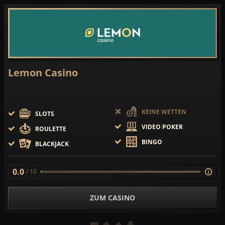
Lemon Casino
KEINE WETTEN
SLOTS
VIDEO POKER
ROULETTE
BINGO
BLACKJACK
0.0
/ 10
ZUM CASINO