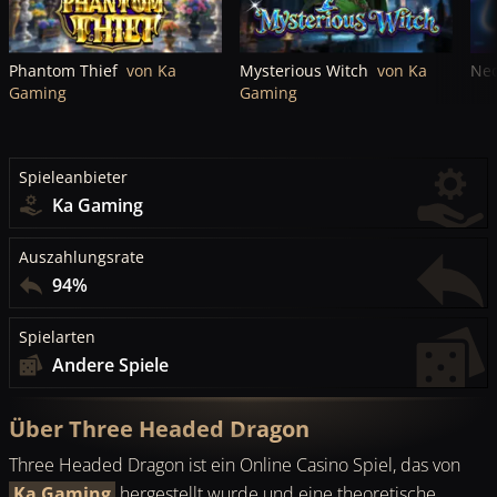
Phantom Thief
von Ka
Mysterious Witch
von Ka
Neo
Gaming
Gaming
Spieleanbieter
Ka Gaming
Auszahlungsrate
94%
Spielarten
Andere Spiele
Über Three Headed Dragon
Three Headed Dragon ist ein Online Casino Spiel, das von
Ka Gaming
hergestellt wurde und eine theoretische