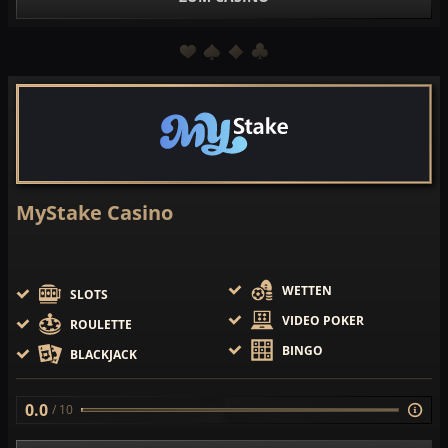
MyStake Casino
WETTEN
SLOTS
VIDEO POKER
ROULETTE
BINGO
BLACKJACK
0.0
/ 10