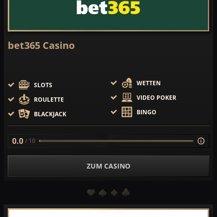
bet365 Casino
WETTEN
SLOTS
VIDEO POKER
ROULETTE
BINGO
BLACKJACK
0.0
/ 10
ZUM CASINO