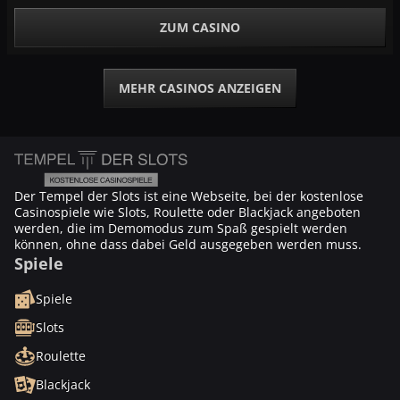
ZUM CASINO
MEHR CASINOS ANZEIGEN
Der Tempel der Slots ist eine Webseite, bei der kostenlose
Casinospiele wie Slots, Roulette oder Blackjack angeboten
werden, die im Demomodus zum Spaß gespielt werden
können, ohne dass dabei Geld ausgegeben werden muss.
Spiele
Spiele
Slots
Roulette
Blackjack