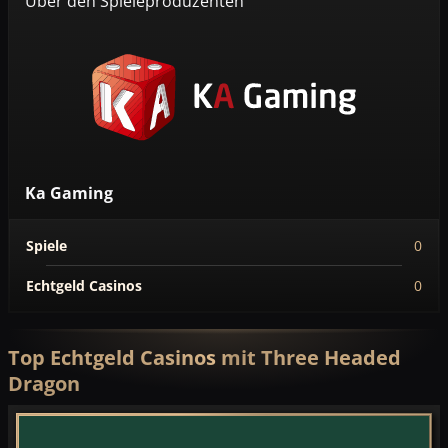
Über den Spieleproduzenten
Ka Gaming
Spiele
0
Echtgeld Casinos
0
Top Echtgeld Casinos mit Three Headed
Dragon