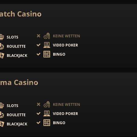
atch Casino
KEINE WETTEN
SLOTS
VIDEO POKER
ROULETTE
BINGO
BLACKJACK
ma Casino
KEINE WETTEN
SLOTS
VIDEO POKER
ROULETTE
BINGO
BLACKJACK