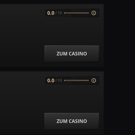
0.0
/ 10
ZUM CASINO
0.0
/ 10
ZUM CASINO