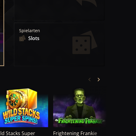
Spielarten
Slots
Diamond L
1spin4win
ld Stacks Super
Frightening Frankie