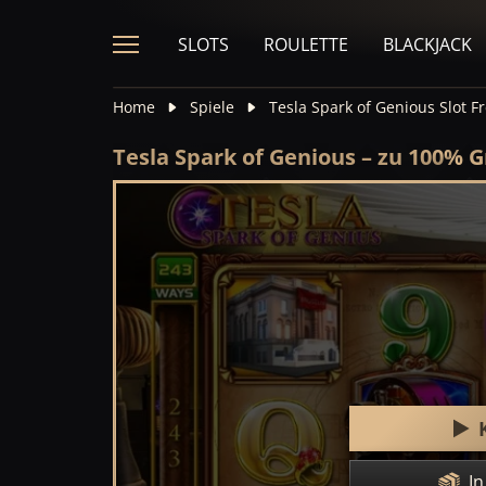
SLOTS
ROULETTE
BLACKJACK
Home
Spiele
Tesla Spark of Genious Slot Fr
Tesla Spark of Genious – zu 100% 
In