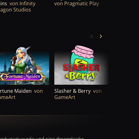
ins
von Infinity
von Pragmatic Play
agon Studios
Vegas Kin
von Game
rtune Maiden
von
Slasher & Berry
von
ameArt
GameArt