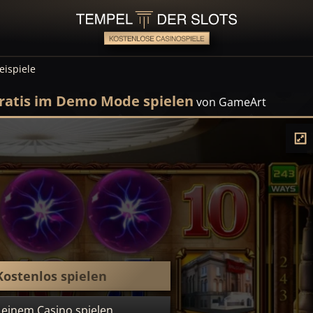
eispiele
Gratis im Demo Mode spielen
von GameArt
Kostenlos spielen
 einem Casino spielen