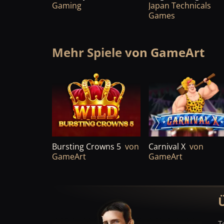
Gaming
Japan Technicals
Games
Mehr Spiele von GameArt
Bursting Crowns 5
von
Carnival X
von
GameArt
GameArt