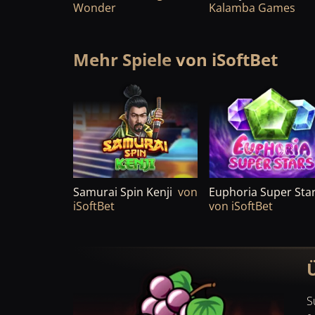
Wonder
Kalamba Games
Mehr Spiele von iSoftBet
Samurai Spin Kenji
von
Euphoria Super Sta
iSoftBet
von iSoftBet
S