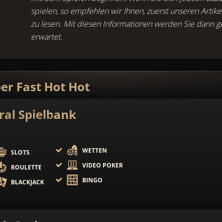
spielen, so empfehlen wir Ihnen, zuerst unseren Artike
zu lesen. Mit diesen Informationen werden Sie dann ge
erwartet.
er Fast Hot Hot
ral Spielbank
WETTEN
SLOTS
VIDEO POKER
ROULETTE
BINGO
BLACKJACK