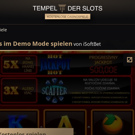
iele
tis im Demo Mode spielen
von iSoftBet
Kostenlos spielen