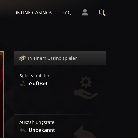
ONLINE CASINOS
FAQ
In einem Casino spielen
Spieleanbieter
iSoftBet
Auszahlungsrate
Unbekannt