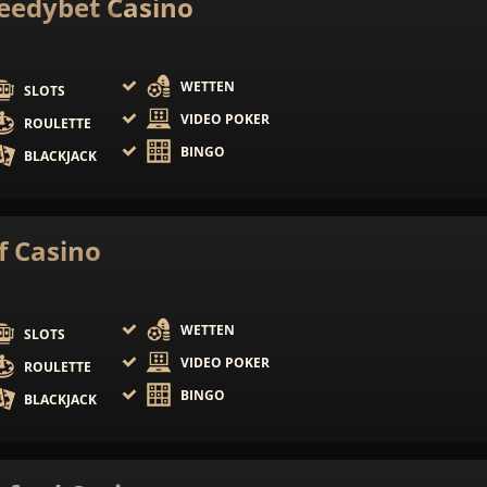
eedybet Casino
WETTEN
SLOTS
VIDEO POKER
ROULETTE
BINGO
BLACKJACK
f Casino
WETTEN
SLOTS
VIDEO POKER
ROULETTE
BINGO
BLACKJACK