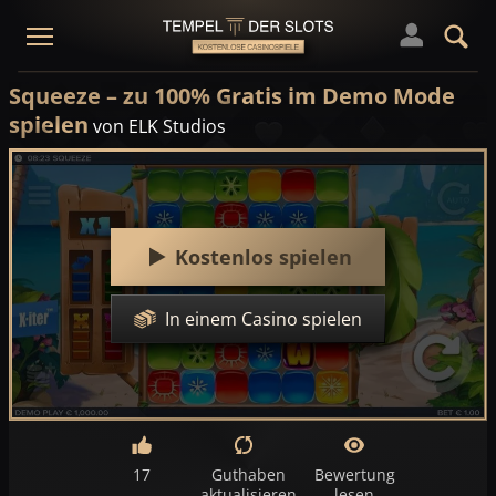
Squeeze – zu 100% Gratis im Demo Mode
spielen
von ELK Studios
Kostenlos spielen
In einem Casino spielen
17
Guthaben
Bewertung
aktualisieren
lesen