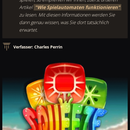
Artikel
"Wie Spielautomaten funktionieren"
zu lesen. Mit diesen Informationen werden Sie
dann genau wissen, was Sie dort tatsächlich
erwartet.
Verfasser: Charles Perrin