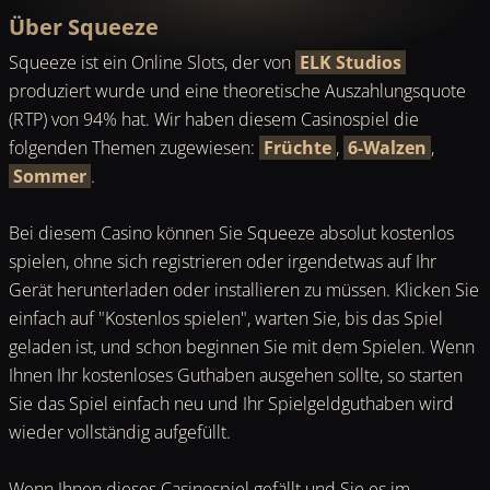
Über Squeeze
Squeeze ist ein Online Slots, der von
ELK Studios
produziert wurde und eine theoretische Auszahlungsquote
(RTP) von 94% hat. Wir haben diesem Casinospiel die
folgenden Themen zugewiesen:
Früchte
,
6-Walzen
,
Sommer
.
Bei diesem Casino können Sie Squeeze absolut kostenlos
spielen, ohne sich registrieren oder irgendetwas auf Ihr
Gerät herunterladen oder installieren zu müssen. Klicken Sie
einfach auf "Kostenlos spielen", warten Sie, bis das Spiel
geladen ist, und schon beginnen Sie mit dem Spielen. Wenn
Ihnen Ihr kostenloses Guthaben ausgehen sollte, so starten
Sie das Spiel einfach neu und Ihr Spielgeldguthaben wird
wieder vollständig aufgefüllt.
Wenn Ihnen dieses Casinospiel gefällt und Sie es im