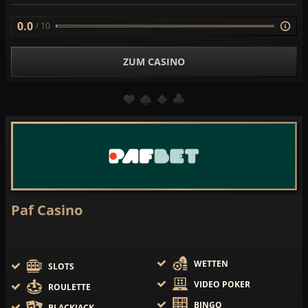
0.0
/ 10
ZUM CASINO
Paf Casino
WETTEN
SLOTS
VIDEO POKER
ROULETTE
BINGO
BLACKJACK