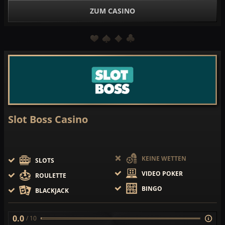
ZUM CASINO
Slot Boss Casino
KEINE WETTEN
SLOTS
VIDEO POKER
ROULETTE
BINGO
BLACKJACK
0.0
/ 10