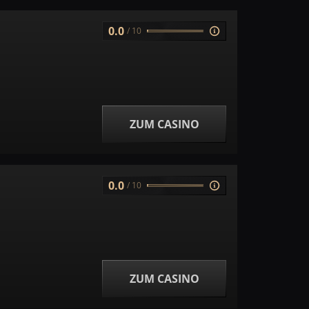
0.0
/ 10
ZUM CASINO
0.0
/ 10
ZUM CASINO