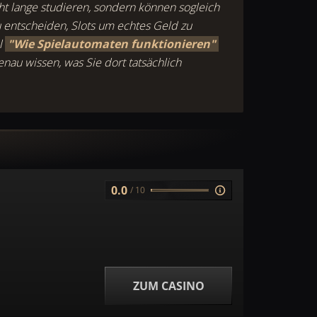
t lange studieren, sondern können sogleich
 entscheiden, Slots um echtes Geld zu
l
"Wie Spielautomaten funktionieren"
nau wissen, was Sie dort tatsächlich
0.0
/ 10
ZUM CASINO