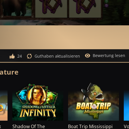
Bewertung lesen
24
Guthaben aktualisieren
Nature
x
Shadow Of The
Boat Trip Mississippi
Vo