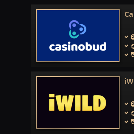
Ca
iW