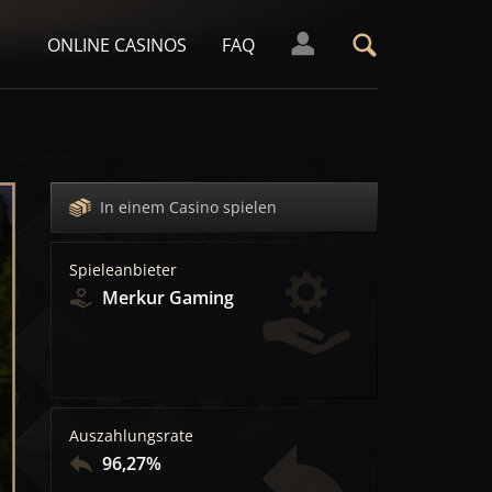
ONLINE CASINOS
FAQ
In einem Casino spielen
Spieleanbieter
Merkur Gaming
Auszahlungsrate
96,27%