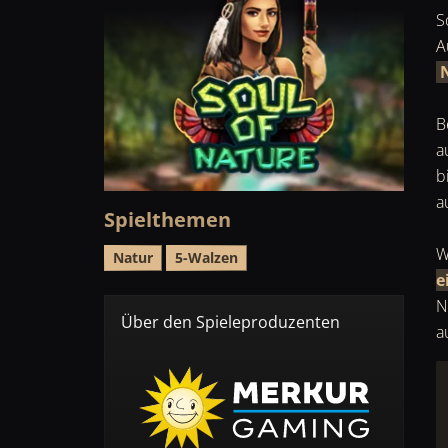
S
A
B
a
b
a
Spielthemen
W
Natur
5-Walzen
e
N
Über den Spieleproduzenten
a