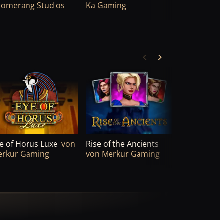
omerang Studios
Ka Gaming
El Torero 
von Merku
e of Horus Luxe
von
Rise of the Ancients
rkur Gaming
von Merkur Gaming