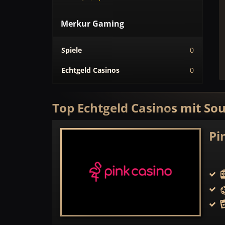
Merkur Gaming
Spiele
0
Echtgeld Casinos
0
Top Echtgeld Casinos mit Sou
Pi