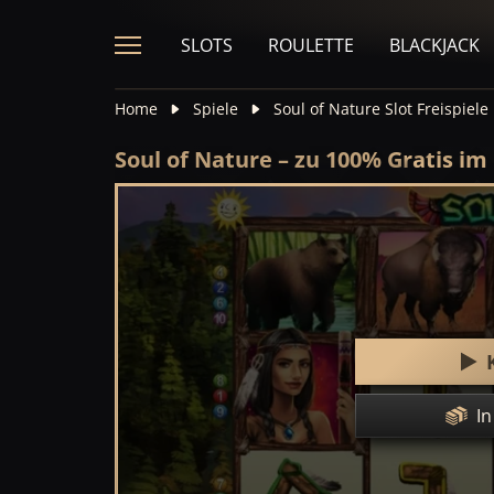
SLOTS
ROULETTE
BLACKJACK
Home
Spiele
Soul of Nature Slot Freispiele
Soul of Nature – zu 100% Gratis i
In