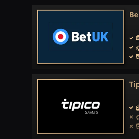
Be
Ti