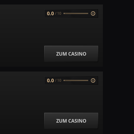
0.0
/ 10
ZUM CASINO
0.0
/ 10
ZUM CASINO