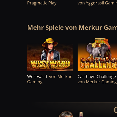
Pragmatic Play
von Yggdrasil Gami
Mehr Spiele von Merkur Ga
Westward
von Merkur
Carthage Challenge
Gaming
von Merkur Gaming