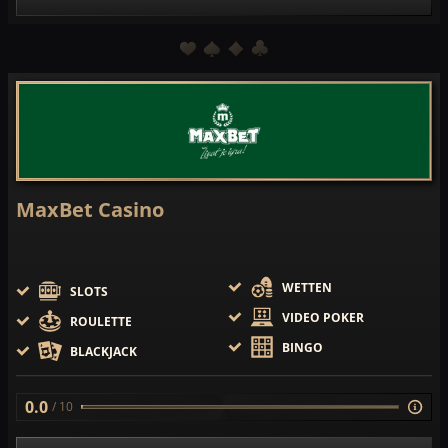
MaxBet Casino
WETTEN
SLOTS
VIDEO POKER
ROULETTE
BINGO
BLACKJACK
0.0
/ 10