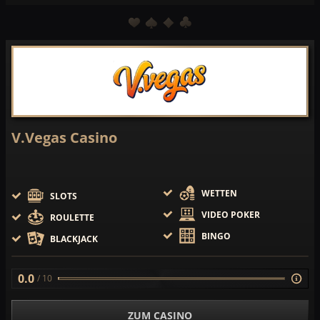
V.Vegas Casino
WETTEN
SLOTS
VIDEO POKER
ROULETTE
BINGO
BLACKJACK
0.0
/ 10
ZUM CASINO