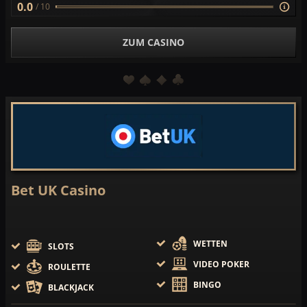
0.0
/ 10
ZUM CASINO
Bet UK Casino
WETTEN
SLOTS
VIDEO POKER
ROULETTE
BINGO
BLACKJACK