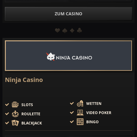
ZUM CASINO
Ninja Casino
WETTEN
SLOTS
VIDEO POKER
ROULETTE
BINGO
BLACKJACK