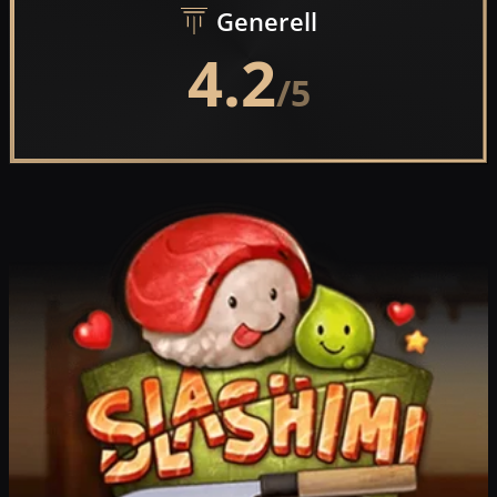
Generell
4.2
/5