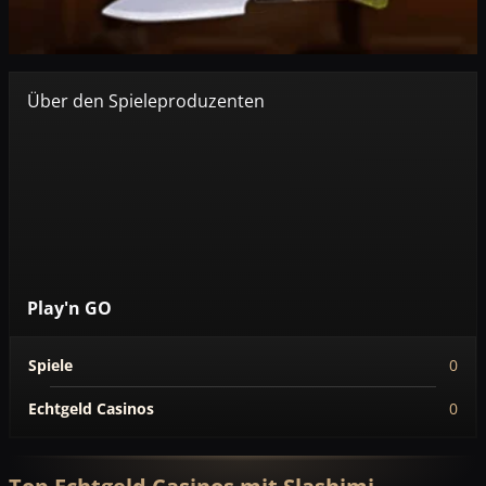
Über den Spieleproduzenten
Play'n GO
Spiele
0
Echtgeld Casinos
0