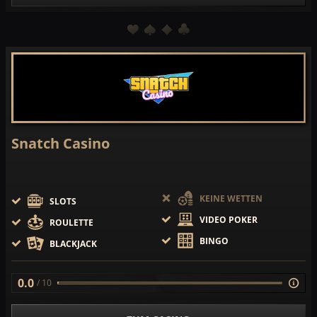
Snatch Casino
KEINE WETTEN
SLOTS
VIDEO POKER
ROULETTE
BINGO
BLACKJACK
0.0
/ 10