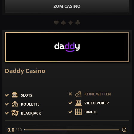
ZUM CASINO
Daddy Casino
KEINE WETTEN
SLOTS
VIDEO POKER
ROULETTE
BINGO
BLACKJACK
0.0
/ 10