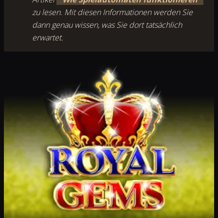
zu lesen. Mit diesen Informationen werden Sie
dann genau wissen, was Sie dort tatsächlich
erwartet.