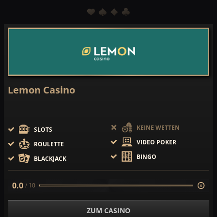
Lemon Casino
KEINE WETTEN
SLOTS
VIDEO POKER
ROULETTE
BINGO
BLACKJACK
0.0
/ 10
ZUM CASINO