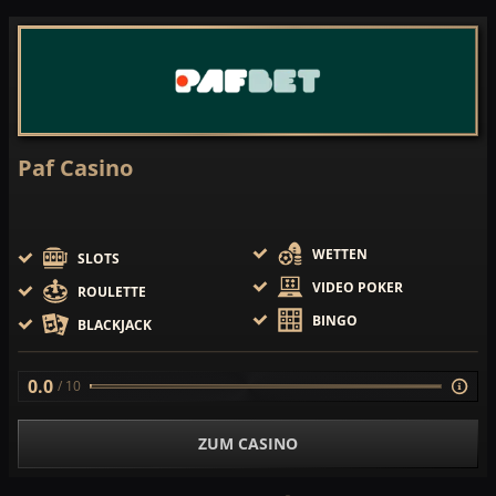
Paf Casino
WETTEN
SLOTS
VIDEO POKER
ROULETTE
BINGO
BLACKJACK
0.0
/ 10
ZUM CASINO