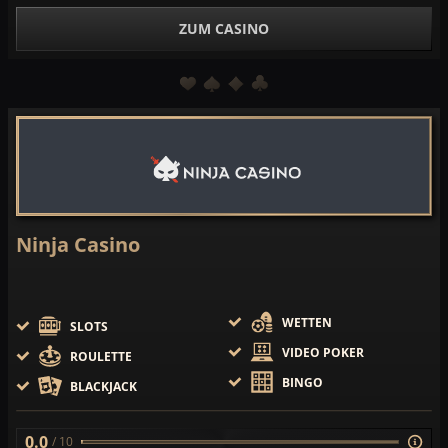
ZUM CASINO
Ninja Casino
WETTEN
SLOTS
VIDEO POKER
ROULETTE
BINGO
BLACKJACK
0.0
/ 10