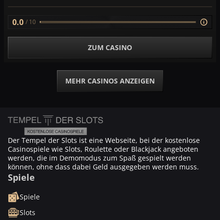
0.0
/ 10
ZUM CASINO
MEHR CASINOS ANZEIGEN
Der Tempel der Slots ist eine Webseite, bei der kostenlose
Casinospiele wie Slots, Roulette oder Blackjack angeboten
werden, die im Demomodus zum Spaß gespielt werden
können, ohne dass dabei Geld ausgegeben werden muss.
Spiele
Spiele
Slots