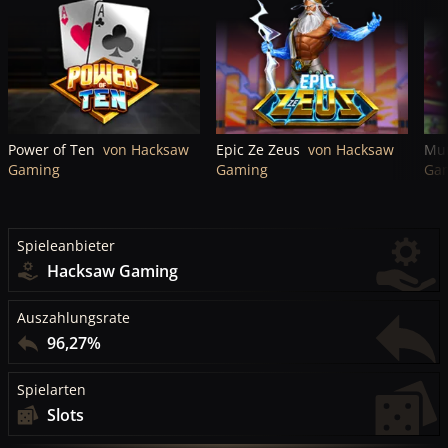
Power of Ten
von Hacksaw
Epic Ze Zeus
von Hacksaw
Mun
Gaming
Gaming
Ga
Spieleanbieter
Hacksaw Gaming
Auszahlungsrate
96,27%
Spielarten
Slots