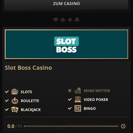
ZUM CASINO
Slot Boss Casino
KEINE WETTEN
SLOTS
VIDEO POKER
ROULETTE
BINGO
BLACKJACK
0.0
/ 10