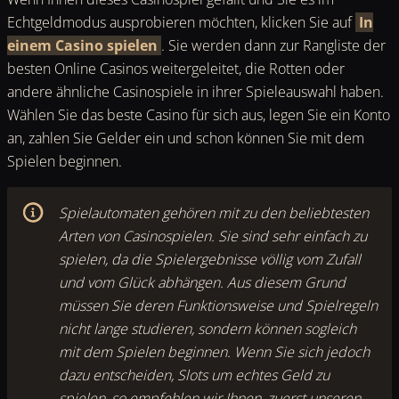
Echtgeldmodus ausprobieren möchten, klicken Sie auf
In
einem Casino spielen
. Sie werden dann zur Rangliste der
besten Online Casinos weitergeleitet, die Rotten oder
andere ähnliche Casinospiele in ihrer Spieleauswahl haben.
Wählen Sie das beste Casino für sich aus, legen Sie ein Konto
an, zahlen Sie Gelder ein und schon können Sie mit dem
Spielen beginnen.
Spielautomaten gehören mit zu den beliebtesten
Arten von Casinospielen. Sie sind sehr einfach zu
spielen, da die Spielergebnisse völlig vom Zufall
und vom Glück abhängen. Aus diesem Grund
müssen Sie deren Funktionsweise und Spielregeln
nicht lange studieren, sondern können sogleich
mit dem Spielen beginnen. Wenn Sie sich jedoch
dazu entscheiden, Slots um echtes Geld zu
spielen, so empfehlen wir Ihnen, zuerst unseren