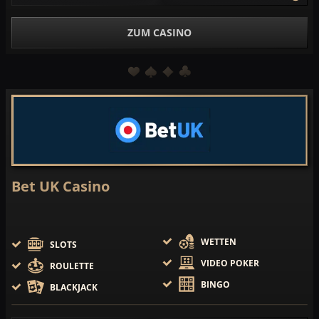
ZUM CASINO
Bet UK Casino
WETTEN
SLOTS
VIDEO POKER
ROULETTE
BINGO
BLACKJACK