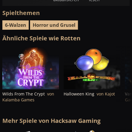
Spielthemen
6-Walzen
Horror und Grusel
Ähnliche Spiele wie Rotten
Wilds From The Crypt
von
Halloween King
von Kajot
Vam
Kalamba Games
Ga
Mehr Spiele von Hacksaw Gaming