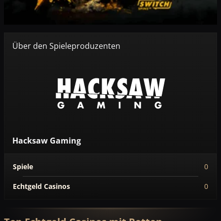
Über den Spieleproduzenten
Hacksaw Gaming
Spiele
0
Echtgeld Casinos
0