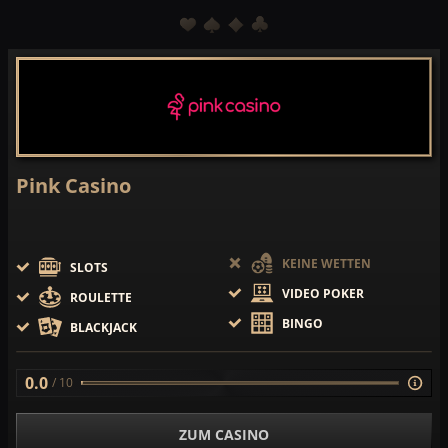
Pink Casino
KEINE WETTEN
SLOTS
VIDEO POKER
ROULETTE
BINGO
BLACKJACK
0.0
/ 10
ZUM CASINO