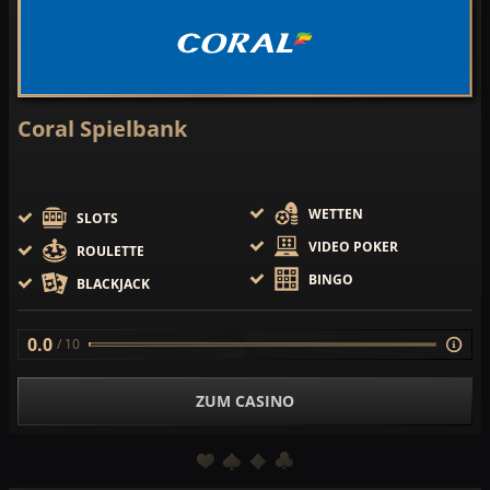
Coral Spielbank
WETTEN
SLOTS
VIDEO POKER
ROULETTE
BINGO
BLACKJACK
0.0
/ 10
ZUM CASINO