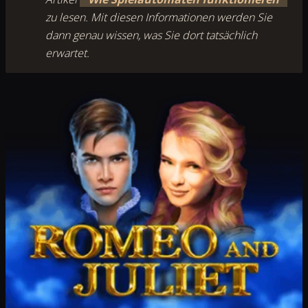
zu lesen. Mit diesen Informationen werden Sie
dann genau wissen, was Sie dort tatsächlich
erwartet.