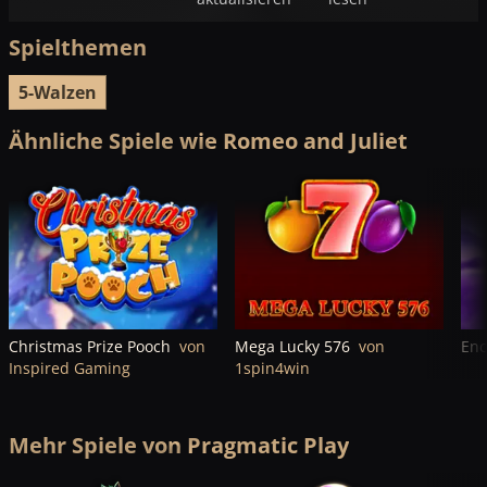
Spielthemen
5-Walzen
Ähnliche Spiele wie Romeo and Juliet
Christmas Prize Pooch
von
Mega Lucky 576
von
En
Inspired Gaming
1spin4win
Mehr Spiele von Pragmatic Play