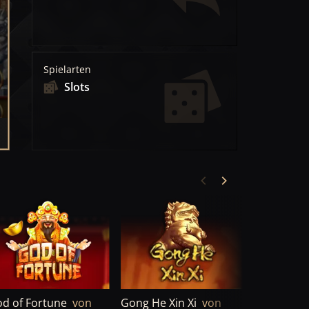
Spielarten
Slots
4 Symbols
GameArt
d of Fortune
von
Gong He Xin Xi
von