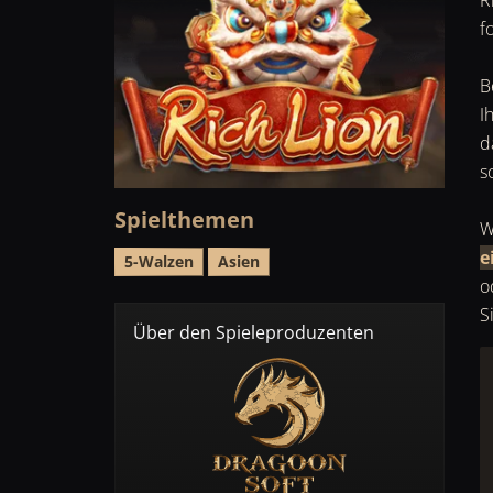
R
f
B
I
d
s
Spielthemen
W
e
5-Walzen
Asien
o
S
Über den Spieleproduzenten