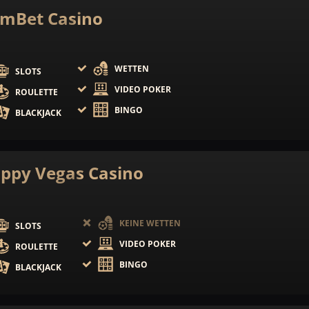
mBet Casino
WETTEN
SLOTS
VIDEO POKER
ROULETTE
BINGO
BLACKJACK
ppy Vegas Casino
KEINE WETTEN
SLOTS
VIDEO POKER
ROULETTE
BINGO
BLACKJACK