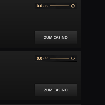
0.0
/ 10
ZUM CASINO
0.0
/ 10
ZUM CASINO