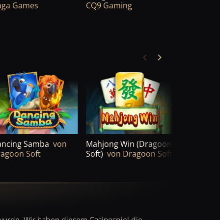
aga Games
CQ9 Gaming
You Will W
Dragoon S
ncing Samba
von
Mahjong Win (Dragoon
agoon Soft
Soft)
von Dragoon Soft