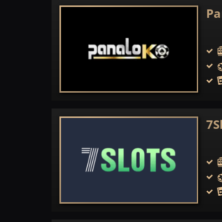
Pa
7S