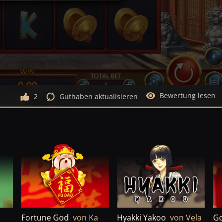
Bewertung lesen
2
Guthaben aktualisieren
Fortune God
von Ka
Hyakki Yakoo
von Vela
Go