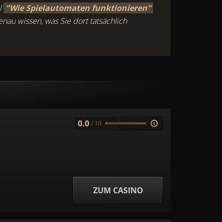
l
"Wie Spielautomaten funktionieren"
nau wissen, was Sie dort tatsächlich
0.0
/ 10
ZUM CASINO