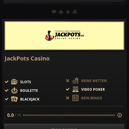
JackPots Casino
KEINE WETTEN
SLOTS
VIDEO POKER
ROULETTE
KEIN BINGO
BLACKJACK
0.0
/ 10