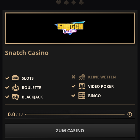
Snatch Casino
KEINE WETTEN
SLOTS
VIDEO POKER
ROULETTE
BINGO
BLACKJACK
0.0
/ 10
ZUM CASINO