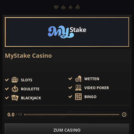
MyStake Casino
WETTEN
SLOTS
VIDEO POKER
ROULETTE
BINGO
BLACKJACK
0.0
/ 10
ZUM CASINO