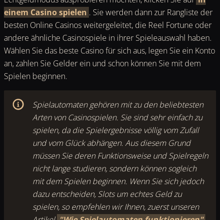
einem Casino spielen
. Sie werden dann zur Rangliste der
besten Online Casinos weitergeleitet, die Reel Fortune oder
andere ähnliche Casinospiele in ihrer Spieleauswahl haben.
Wählen Sie das beste Casino für sich aus, legen Sie ein Konto
an, zahlen Sie Gelder ein und schon können Sie mit dem
Spielen beginnen.
Spielautomaten gehören mit zu den beliebtesten
Arten von Casinospielen. Sie sind sehr einfach zu
spielen, da die Spielergebnisse völlig vom Zufall
und vom Glück abhängen. Aus diesem Grund
müssen Sie deren Funktionsweise und Spielregeln
nicht lange studieren, sondern können sogleich
mit dem Spielen beginnen. Wenn Sie sich jedoch
dazu entscheiden, Slots um echtes Geld zu
spielen, so empfehlen wir Ihnen, zuerst unseren
Artikel
"Wie Spielautomaten funktionieren"